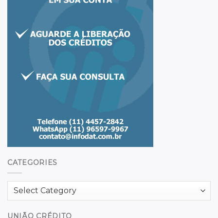
CATEGORIES
Categories
UNIÃO CRÉDITO