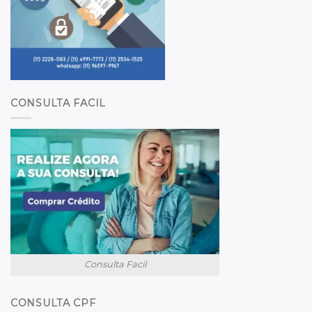
CONSULTA FACIL
Consulta Facil
CONSULTA CPF