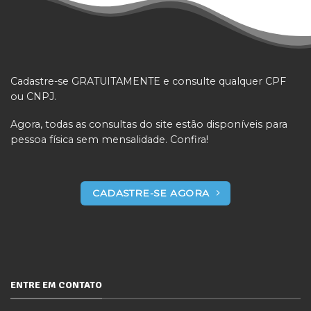
Cadastre-se GRATUITAMENTE e consulte qualquer CPF
ou CNPJ.
Agora, todas as consultas do site estão disponíveis para
pessoa física sem mensalidade. Confira!
CADASTRE-SE AGORA
ENTRE EM CONTATO