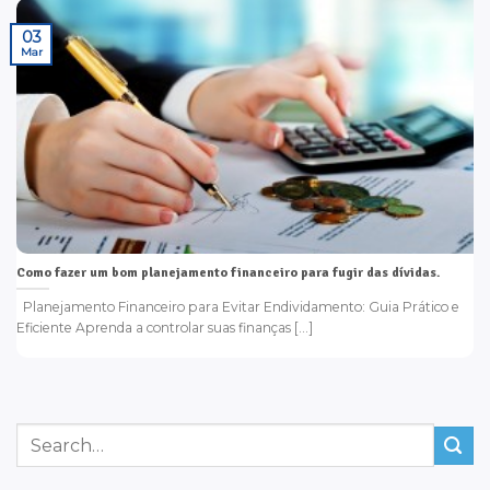
03
Mar
Como fazer um bom planejamento financeiro para fugir das dívidas.
Planejamento Financeiro para Evitar Endividamento: Guia Prático e
Eficiente Aprenda a controlar suas finanças [...]