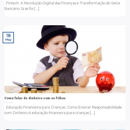
Fintech: A Revolução Digital das Finanças e Transformação do Setor
Bancário Já se foi [...]
18
May
Como falar de dinheiro com os filhos
Educação Financeira para Crianças: Como Ensinar Responsabilidade
com Dinheiro A educação financeira para crianças [...]