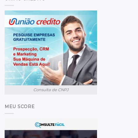
Consulta de CNPJ
MEU SCORE