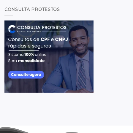
CONSULTA PROTESTOS