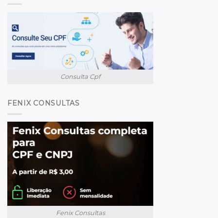
Consulta Cpf
FENIX CONSULTAS
Fenix Consultas