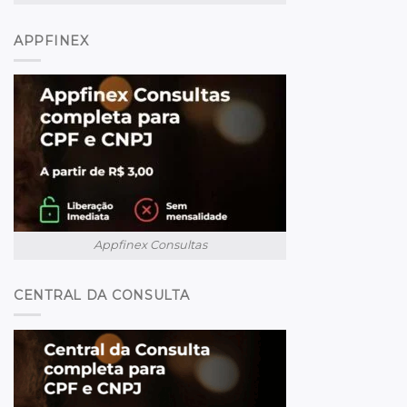
APPFINEX
Appfinex Consultas
CENTRAL DA CONSULTA