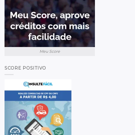
Meu Score
SCORE POSITIVO