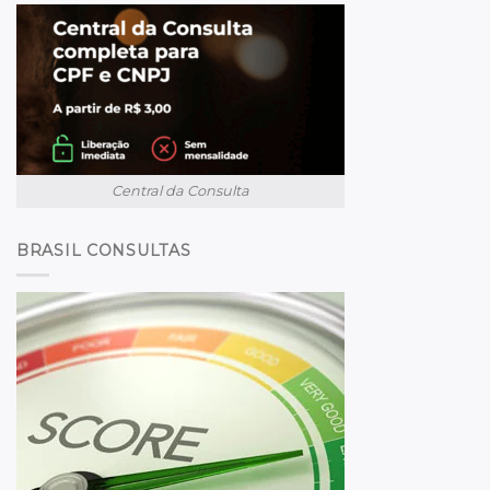
Central da Consulta
BRASIL CONSULTAS