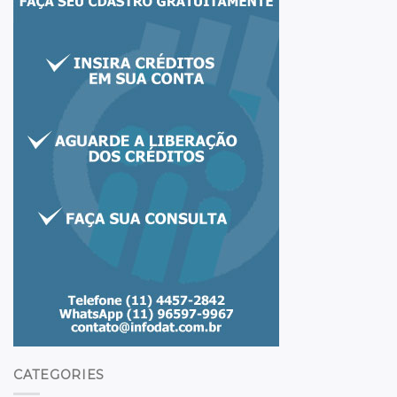
CATEGORIES