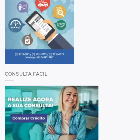
CONSULTA FACIL