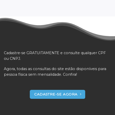
Cadastre-se GRATUITAMENTE e consulte qualquer CPF
ou CNPJ.
Agora, todas as consultas do site estão disponíveis para
pessoa física sem mensalidade. Confira!
CADASTRE-SE AGORA