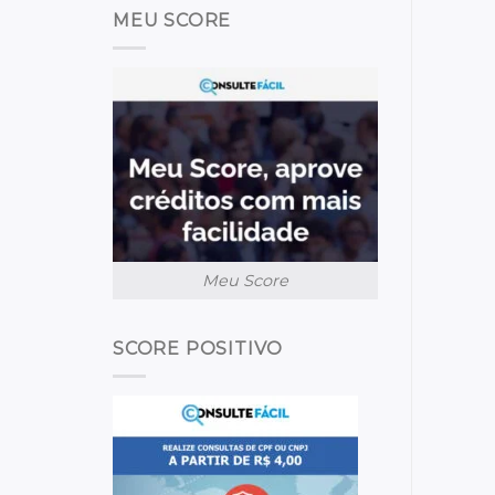
MEU SCORE
Meu Score
SCORE POSITIVO