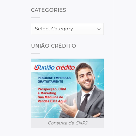
CATEGORIES
Categories
UNIÃO CRÉDITO
Consulta de CNPJ