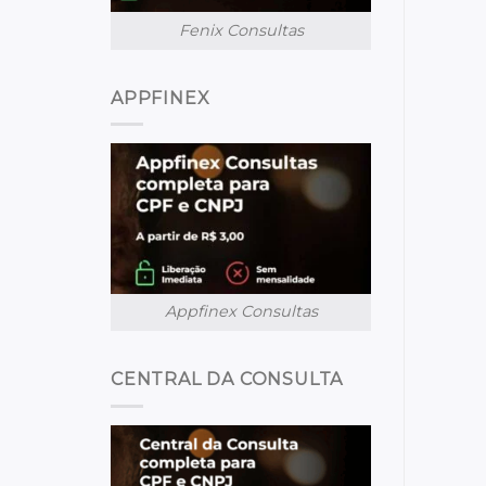
Fenix Consultas
APPFINEX
Appfinex Consultas
CENTRAL DA CONSULTA