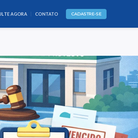
ULTE AGORA
CONTATO
CADASTRE-SE