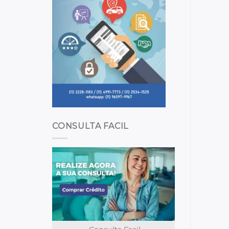
CONSULTA FACIL