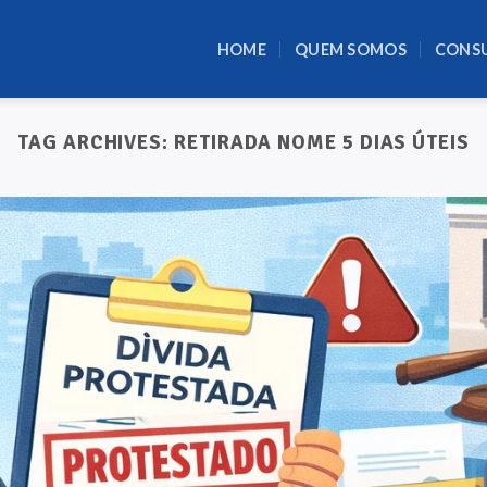
HOME
QUEM SOMOS
CONS
TAG ARCHIVES:
RETIRADA NOME 5 DIAS ÚTEIS