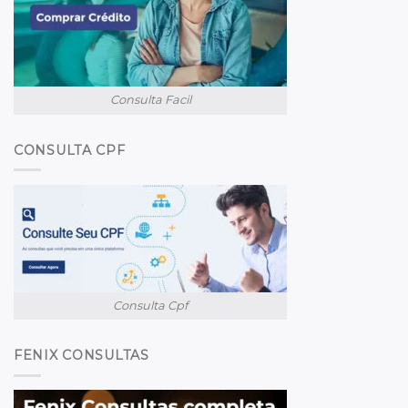
Consulta Facil
CONSULTA CPF
Consulta Cpf
FENIX CONSULTAS