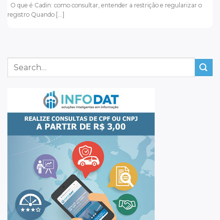
O que é Cadin: como consultar, entender a restrição e regularizar o
registro Quando [...]