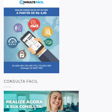
CONSULTA FACIL