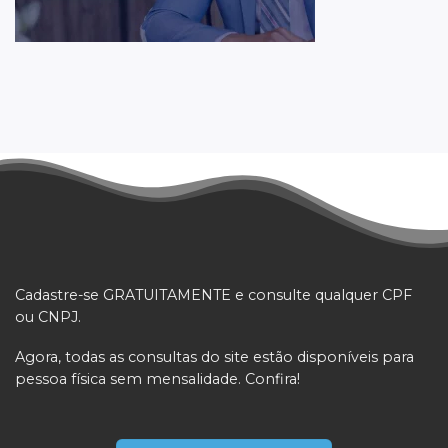
Cadastre-se GRATUITAMENTE e consulte qualquer CPF
ou CNPJ.
Agora, todas as consultas do site estão disponíveis para
pessoa física sem mensalidade. Confira!