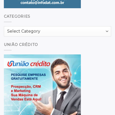
CATEGORIES
Categories
UNIÃO CRÉDITO