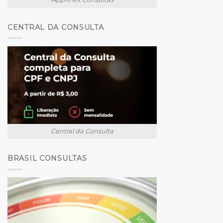
CENTRAL DA CONSULTA
Central da Consulta
BRASIL CONSULTAS