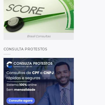
Brasil Consultas
CONSULTA PROTESTOS