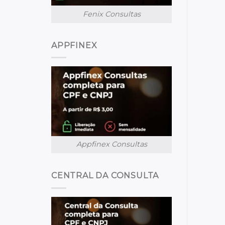
Fenix Consultas
APPFINEX
Appfinex Consultas
CENTRAL DA CONSULTA