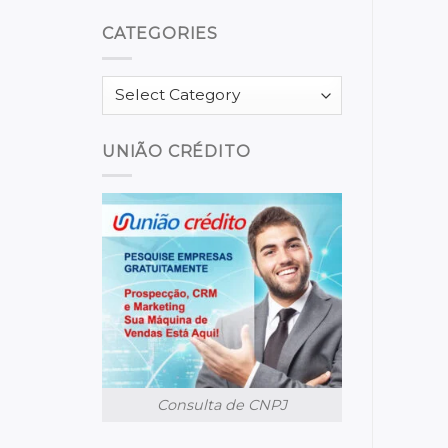
CATEGORIES
Categories
UNIÃO CRÉDITO
Consulta de CNPJ