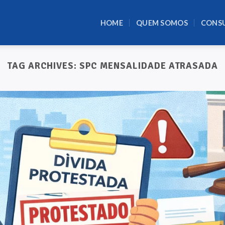
HOME
QUEM SOMOS
CONS
TAG ARCHIVES:
SPC MENSALIDADE ATRASADA