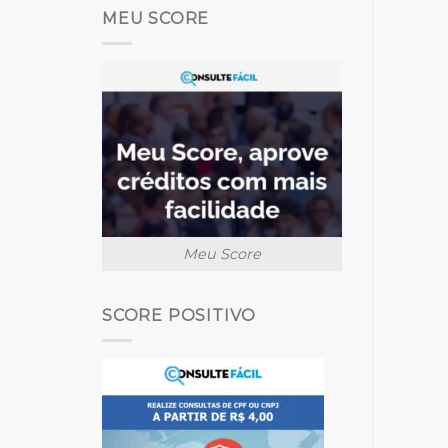
MEU SCORE
Meu Score
SCORE POSITIVO