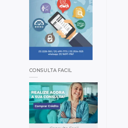
CONSULTA FACIL