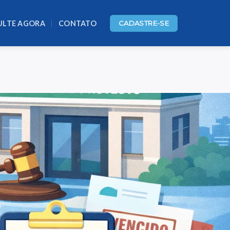
ULTE AGORA
CONTATO
CADASTRE-SE