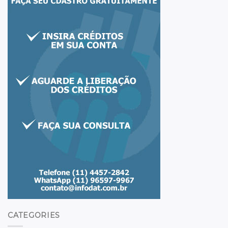
CATEGORIES