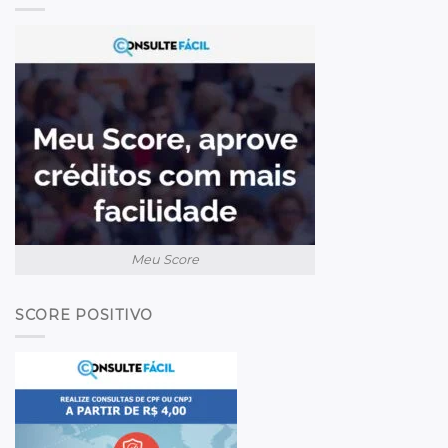
Meu Score
SCORE POSITIVO