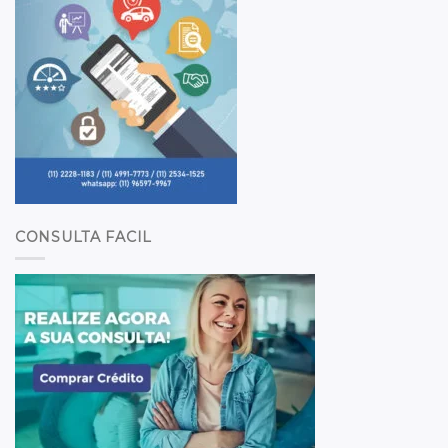
CONSULTA FACIL