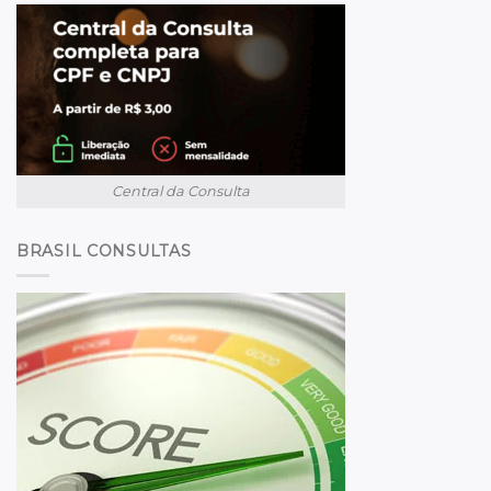
Central da Consulta
BRASIL CONSULTAS