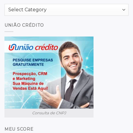
Categories
UNIÃO CRÉDITO
Consulta de CNPJ
MEU SCORE