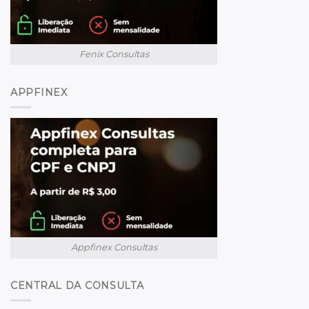
Fenix Consultas
APPFINEX
Appfinex Consultas
CENTRAL DA CONSULTA