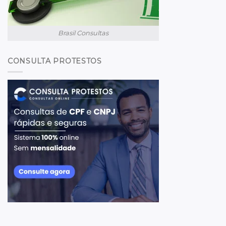
Brasil Consultas
CONSULTA PROTESTOS