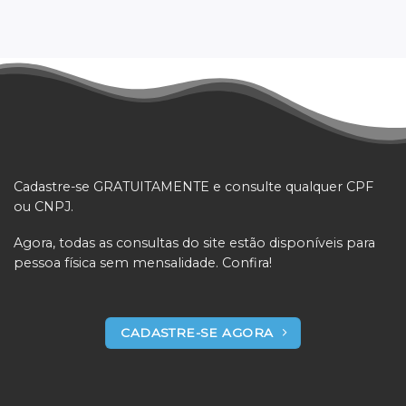
Cadastre-se GRATUITAMENTE e consulte qualquer CPF
ou CNPJ.
Agora, todas as consultas do site estão disponíveis para
pessoa física sem mensalidade. Confira!
CADASTRE-SE AGORA