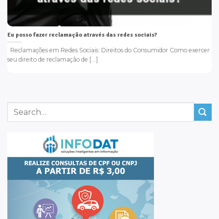
Eu posso fazer reclamação através das redes sociais?
Reclamações em Redes Sociais: Direitos do Consumidor Como exercer
seu direito de reclamação de [...]