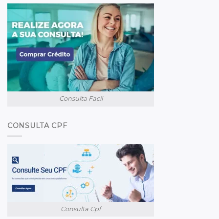
Consulta Facil
CONSULTA CPF
Consulta Cpf