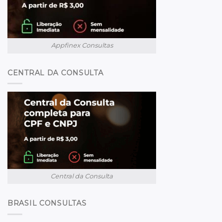
Appfinex Consultas
CENTRAL DA CONSULTA
Central da Consulta
BRASIL CONSULTAS