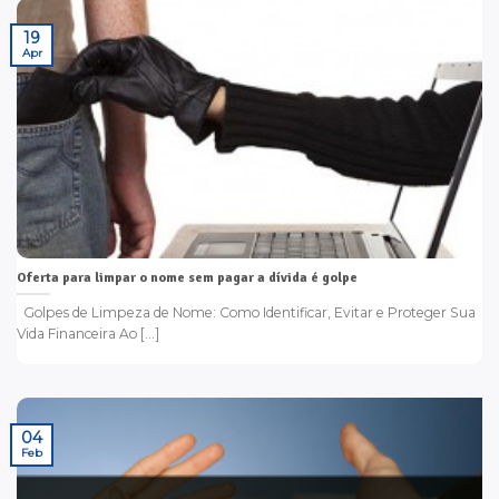
19
Apr
Oferta para limpar o nome sem pagar a dívida é golpe
Golpes de Limpeza de Nome: Como Identificar, Evitar e Proteger Sua
Vida Financeira Ao [...]
04
Feb