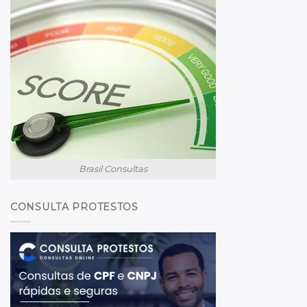
Brasil Consultas
CONSULTA PROTESTOS