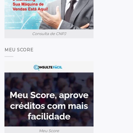
Consulta de CNPJ
MEU SCORE
Meu Score