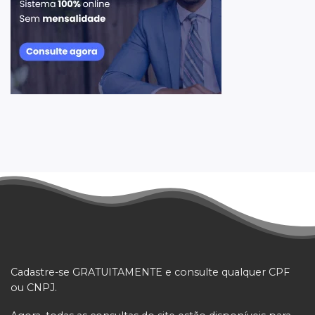
Cadastre-se GRATUITAMENTE e consulte qualquer CPF
ou CNPJ.