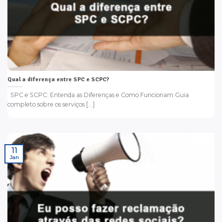
Qual a diferença entre SPC e SCPC?
SPC e SCPC: Entenda as Diferenças e Como Funcionam Guia
completo sobre os serviços [...]
11
Jan