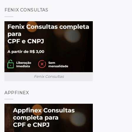
FENIX CONSULTAS
Fenix Consultas
APPFINEX