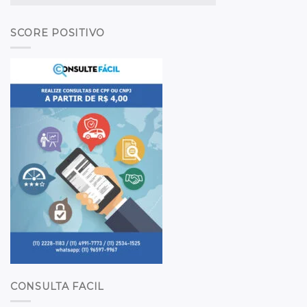
SCORE POSITIVO
CONSULTA FACIL