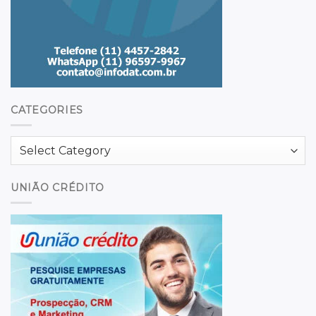
CATEGORIES
Categories
UNIÃO CRÉDITO