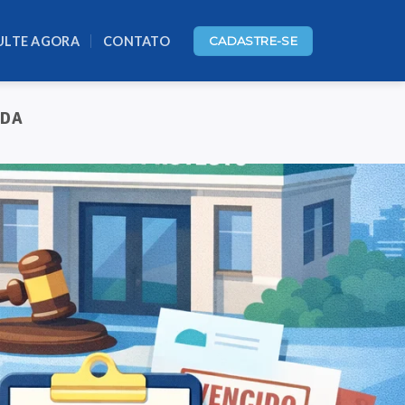
ULTE AGORA
CONTATO
CADASTRE-SE
ADA