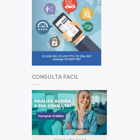
CONSULTA FACIL