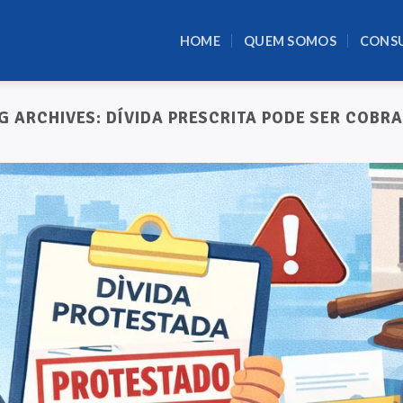
HOME
QUEM SOMOS
CONS
G ARCHIVES:
DÍVIDA PRESCRITA PODE SER COBR