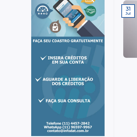
31
Jul