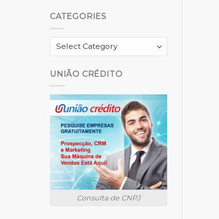
CATEGORIES
Categories
UNIÃO CRÉDITO
Consulta de CNPJ