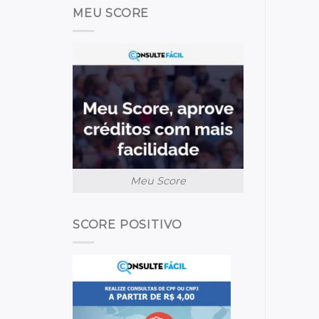
MEU SCORE
Meu Score
SCORE POSITIVO