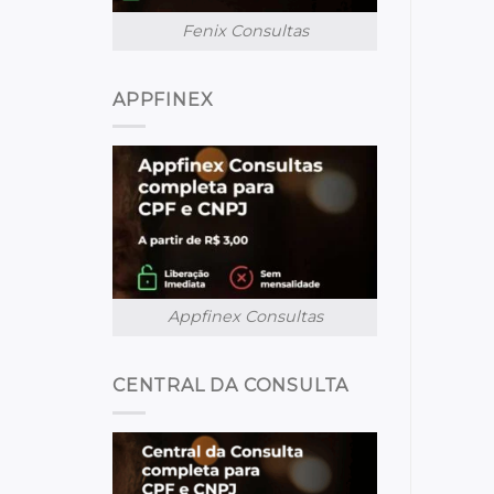
Fenix Consultas
APPFINEX
Appfinex Consultas
CENTRAL DA CONSULTA