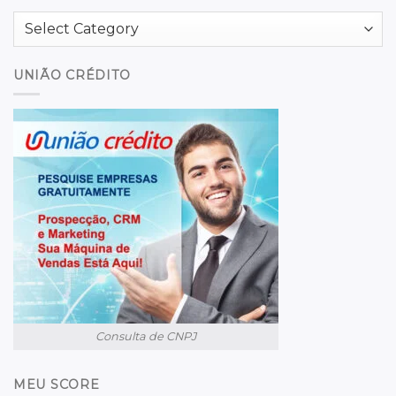
Categories
UNIÃO CRÉDITO
Consulta de CNPJ
MEU SCORE