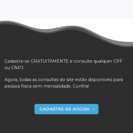
Cadastre-se GRATUITAMENTE e consulte qualquer CPF
ou CNPJ.
Agora, todas as consultas do site estão disponíveis para
pessoa física sem mensalidade. Confira!
CADASTRE-SE AGORA