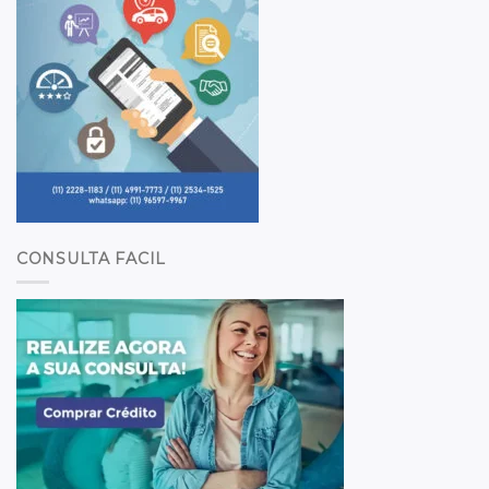
CONSULTA FACIL