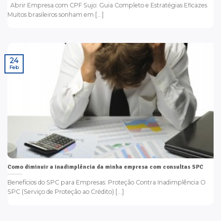
Abrir Empresa com CPF Sujo: Guia Completo e Estratégias Eficazes
Muitos brasileiros sonham em [...]
24
Feb
Como diminuir a inadimplência da minha empresa com consultas SPC
Benefícios do SPC para Empresas: Proteção Contra Inadimplência O
SPC (Serviço de Proteção ao Crédito) [...]