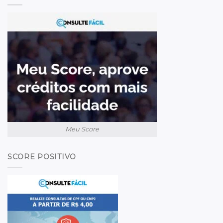
Meu Score
SCORE POSITIVO