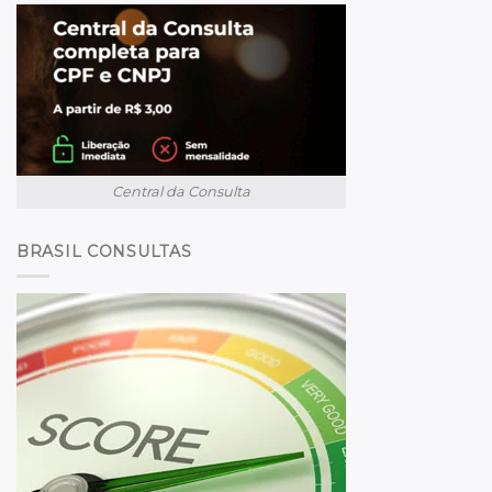
Central da Consulta
BRASIL CONSULTAS