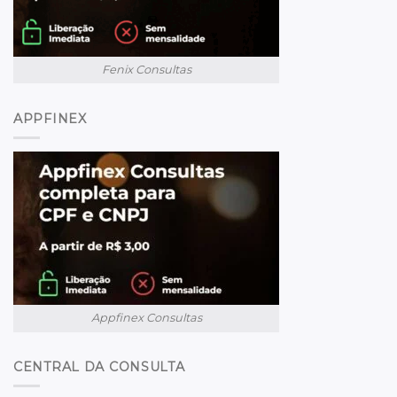
Fenix Consultas
APPFINEX
Appfinex Consultas
CENTRAL DA CONSULTA