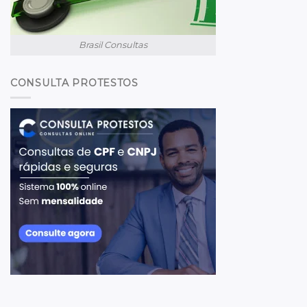
Brasil Consultas
CONSULTA PROTESTOS