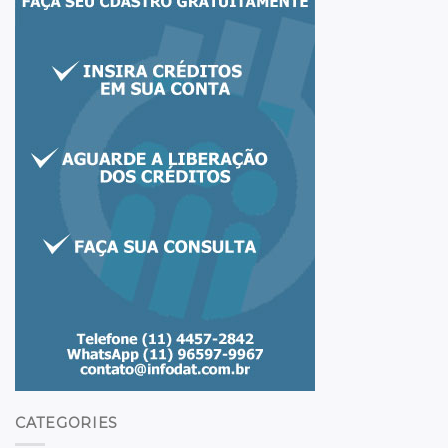
CATEGORIES