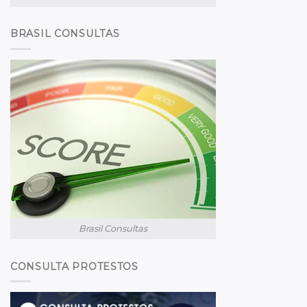
BRASIL CONSULTAS
Brasil Consultas
CONSULTA PROTESTOS