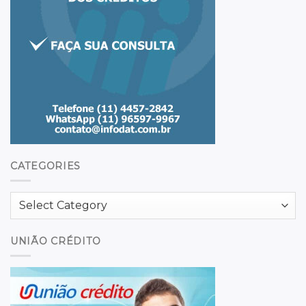
CATEGORIES
Categories
UNIÃO CRÉDITO