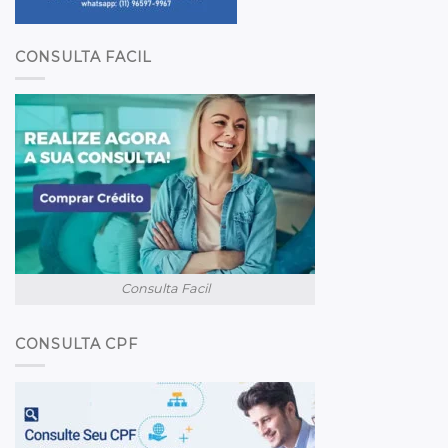
CONSULTA FACIL
Consulta Facil
CONSULTA CPF