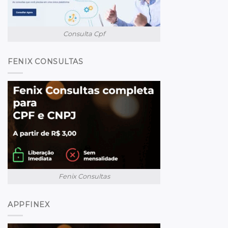
Consulta Cpf
FENIX CONSULTAS
Fenix Consultas
APPFINEX