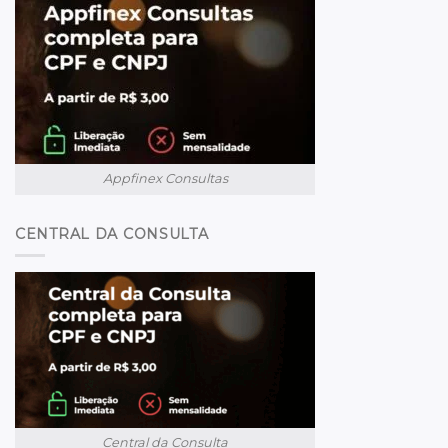
Appfinex Consultas
CENTRAL DA CONSULTA
Central da Consulta