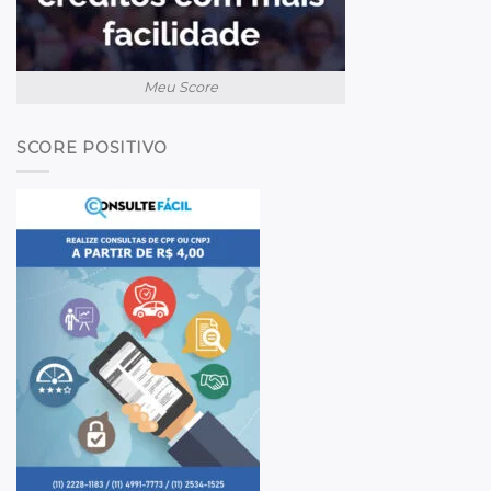
Meu Score
SCORE POSITIVO