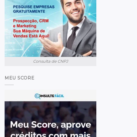
Consulta de CNPJ
MEU SCORE