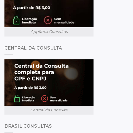
Appfinex Consultas
CENTRAL DA CONSULTA
Central da Consulta
BRASIL CONSULTAS