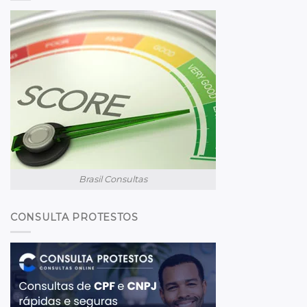
Brasil Consultas
CONSULTA PROTESTOS