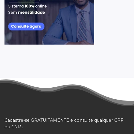
Cadastre-se GRATUITAMENTE e consulte qualquer CPF
ou CNPJ.