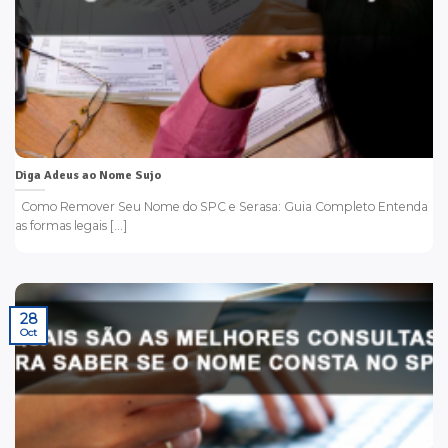
Diga Adeus ao Nome Sujo
Como Remover Seu Nome do SPC e Serasa: Guia Completo Entenda
as formas legais [...]
28
Oct