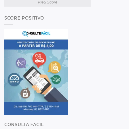
Meu Score
SCORE POSITIVO
CONSULTA FACIL