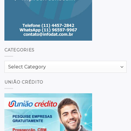
CATEGORIES
Categories
UNIÃO CRÉDITO