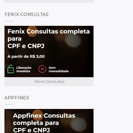
FENIX CONSULTAS
Fenix Consultas
APPFINEX