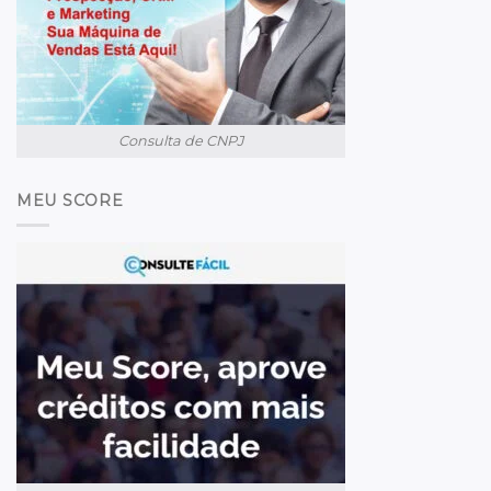
Consulta de CNPJ
MEU SCORE