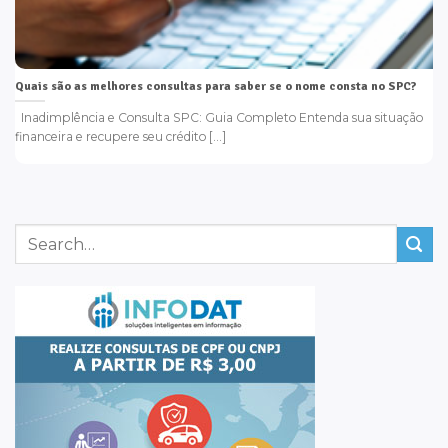
Quais são as melhores consultas para saber se o nome consta no SPC?
Inadimplência e Consulta SPC: Guia Completo Entenda sua situação
financeira e recupere seu crédito [...]