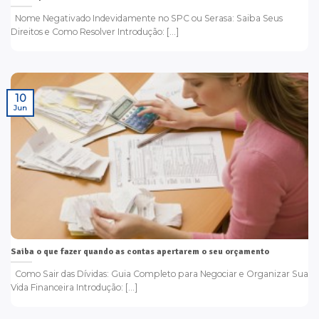
Nome Negativado Indevidamente no SPC ou Serasa: Saiba Seus
Direitos e Como Resolver Introdução: [...]
10
Jun
Saiba o que fazer quando as contas apertarem o seu orçamento
Como Sair das Dívidas: Guia Completo para Negociar e Organizar Sua
Vida Financeira Introdução: [...]