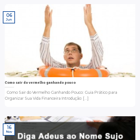
06
Jun
Como sair do vermelho ganhando pouco
Como Sair do Vermelho Ganhando Pouco: Guia Prático para
Organizar Sua Vida Financeira Introdução: [...]
16
Nov