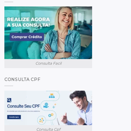
Consulta Facil
CONSULTA CPF
Consulta Cpf