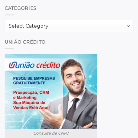
CATEGORIES
Categories
UNIÃO CRÉDITO
Consulta de CNPJ