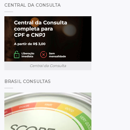
CENTRAL DA CONSULTA
Central da Consulta
BRASIL CONSULTAS