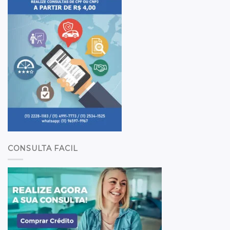
CONSULTA FACIL