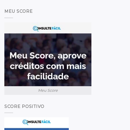
MEU SCORE
Meu Score
SCORE POSITIVO