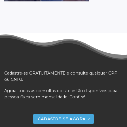
Cadastre-se GRATUITAMENTE e consulte qualquer CPF
ou CNPJ.
Agora, todas as consultas do site estão disponíveis para
pessoa física sem mensalidade. Confira!
CADASTRE-SE AGORA