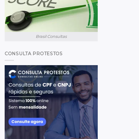
Brasil Consultas
CONSULTA PROTESTOS