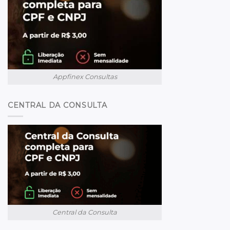
Appfinex Consultas
CENTRAL DA CONSULTA
Central da Consulta