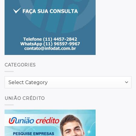
CATEGORIES
Categories
UNIÃO CRÉDITO