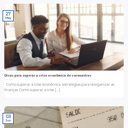
27
May
Dicas para superar a crise econômica do coronavírus
Como superar a crise econômica: estratégias para reorganizar as
finanças Como superar a crise [...]
03
Jun