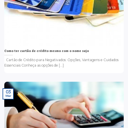
Como ter cartão de crédito mesmo com o nome sujo
Cartão de Crédito para Negativados: Opções, Vantagens e Cuidados
Essenciais Conheça as opções de [...]
03
Mar