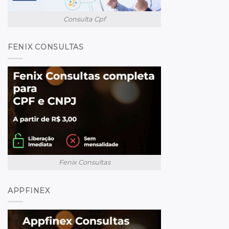
Consulta Cpf
FENIX CONSULTAS
Fenix Consultas
APPFINEX