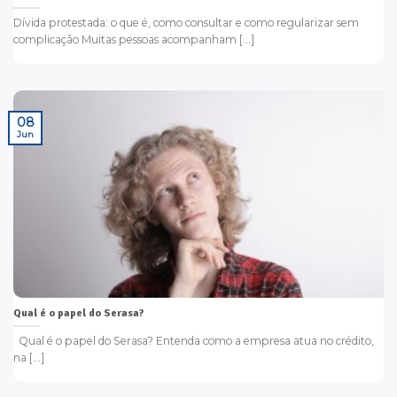
Dívida protestada: o que é, como consultar e como regularizar sem
complicação Muitas pessoas acompanham [...]
08
Jun
Qual é o papel do Serasa?
Qual é o papel do Serasa? Entenda como a empresa atua no crédito,
na [...]