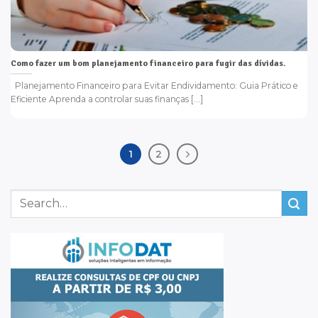
Como fazer um bom planejamento financeiro para fugir das dívidas.
Planejamento Financeiro para Evitar Endividamento: Guia Prático e
Eficiente Aprenda a controlar suas finanças [...]
1
2