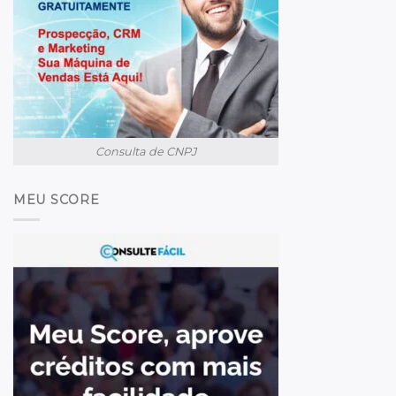
Consulta de CNPJ
MEU SCORE