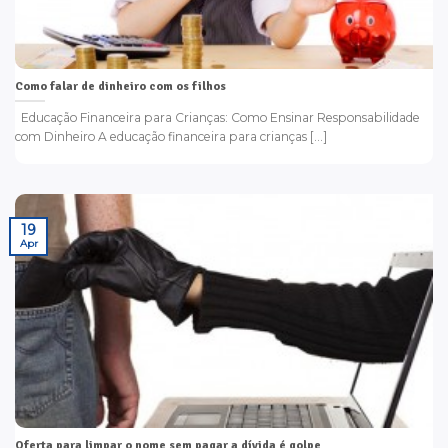
Como falar de dinheiro com os filhos
Educação Financeira para Crianças: Como Ensinar Responsabilidade
com Dinheiro A educação financeira para crianças [...]
19
Apr
Oferta para limpar o nome sem pagar a dívida é golpe