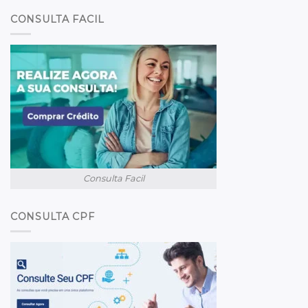
CONSULTA FACIL
Consulta Facil
CONSULTA CPF