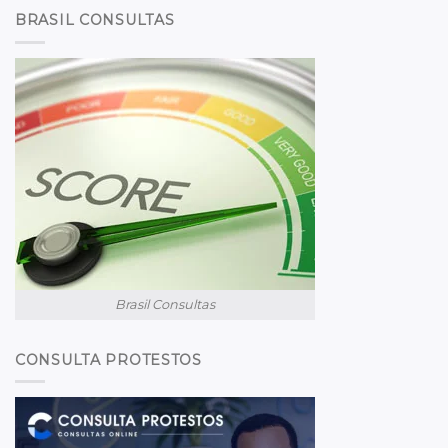
BRASIL CONSULTAS
Brasil Consultas
CONSULTA PROTESTOS