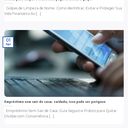
Golpes de Limpeza de Nome: Como Identificar, Evitar e Proteger Sua
Vida Financeira Ao [...]
01
Apr
Empréstimo sem sair de casa: cuidado, isso pode ser perigoso
Empréstimo Sem Sair de Casa: Guia Seguro e Prático para Quitar
Dívidas com Conveniência [...]