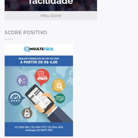
Meu Score
SCORE POSITIVO