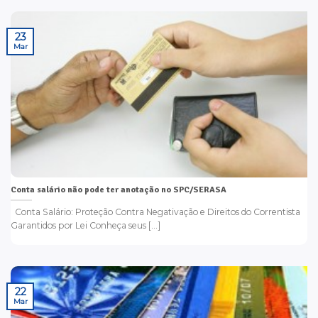
23
Mar
Conta salário não pode ter anotação no SPC/SERASA
Conta Salário: Proteção Contra Negativação e Direitos do Correntista
Garantidos por Lei Conheça seus [...]
22
Mar