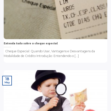
Entenda tudo sobre o cheque especial
Cheque Especial: Quando Usar, Vantagens e Desvantagens da
Modalidade de Crédito Introdução: Entendendo o [...]
18
May