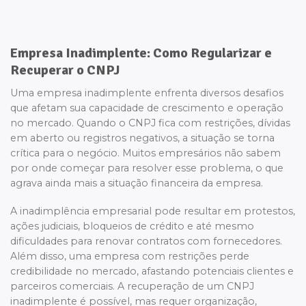
Empresa Inadimplente: Como Regularizar e
Recuperar o CNPJ
Uma empresa inadimplente enfrenta diversos desafios
que afetam sua capacidade de crescimento e operação
no mercado. Quando o CNPJ fica com restrições, dívidas
em aberto ou registros negativos, a situação se torna
crítica para o negócio. Muitos empresários não sabem
por onde começar para resolver esse problema, o que
agrava ainda mais a situação financeira da empresa.
A inadimplência empresarial pode resultar em protestos,
ações judiciais, bloqueios de crédito e até mesmo
dificuldades para renovar contratos com fornecedores.
Além disso, uma empresa com restrições perde
credibilidade no mercado, afastando potenciais clientes e
parceiros comerciais. A recuperação de um CNPJ
inadimplente é possível, mas requer organização,