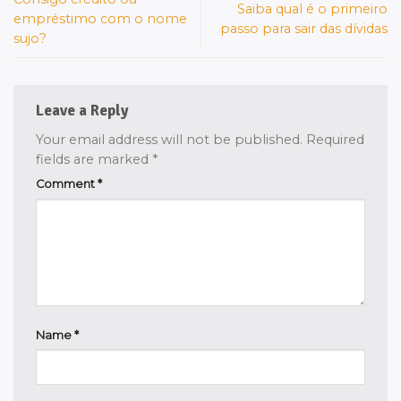
Saiba qual é o primeiro
empréstimo com o nome
passo para sair das dívidas
sujo?
Leave a Reply
Your email address will not be published.
Required
fields are marked
*
Comment
*
Name
*