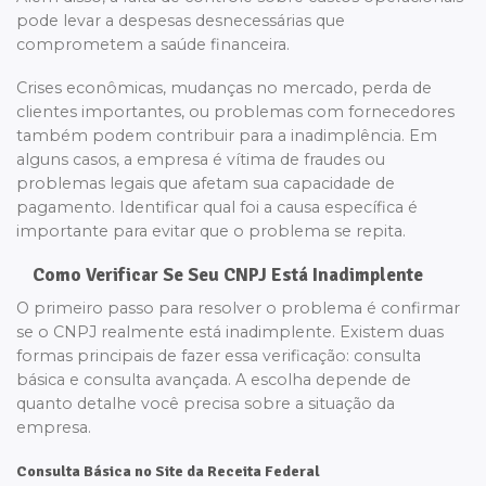
pode levar a despesas desnecessárias que
comprometem a saúde financeira.
Crises econômicas, mudanças no mercado, perda de
clientes importantes, ou problemas com fornecedores
também podem contribuir para a inadimplência. Em
alguns casos, a empresa é vítima de fraudes ou
problemas legais que afetam sua capacidade de
pagamento. Identificar qual foi a causa específica é
importante para evitar que o problema se repita.
Como Verificar Se Seu CNPJ Está Inadimplente
O primeiro passo para resolver o problema é confirmar
se o CNPJ realmente está inadimplente. Existem duas
formas principais de fazer essa verificação: consulta
básica e consulta avançada. A escolha depende de
quanto detalhe você precisa sobre a situação da
empresa.
Consulta Básica no Site da Receita Federal