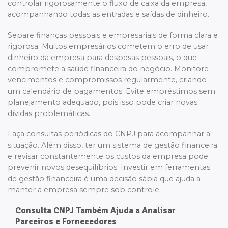
controlar rigorosamente o fluxo de caixa da empresa,
acompanhando todas as entradas e saídas de dinheiro.
Separe finanças pessoais e empresariais de forma clara e
rigorosa. Muitos empresários cometem o erro de usar
dinheiro da empresa para despesas pessoais, o que
compromete a saúde financeira do negócio. Monitore
vencimentos e compromissos regularmente, criando
um calendário de pagamentos. Evite empréstimos sem
planejamento adequado, pois isso pode criar novas
dívidas problemáticas.
Faça consultas periódicas do CNPJ para acompanhar a
situação. Além disso, ter um sistema de gestão financeira
e revisar constantemente os custos da empresa pode
prevenir novos desequilíbrios. Investir em ferramentas
de gestão financeira é uma decisão sábia que ajuda a
manter a empresa sempre sob controle.
Consulta CNPJ Também Ajuda a Analisar
Parceiros e Fornecedores