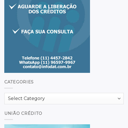
CATEGORIES
Categories
UNIÃO CRÉDITO