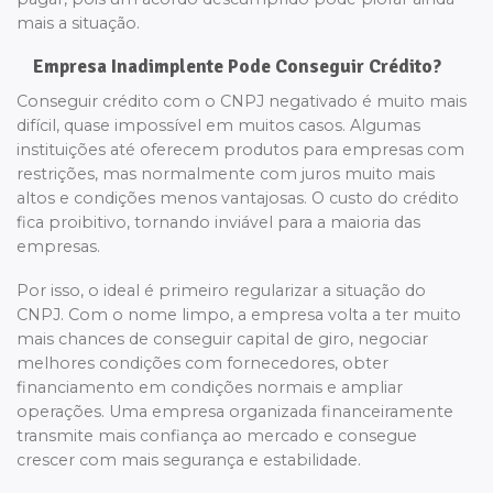
mais a situação.
Empresa Inadimplente Pode Conseguir Crédito?
Conseguir crédito com o CNPJ negativado é muito mais
difícil, quase impossível em muitos casos. Algumas
instituições até oferecem produtos para empresas com
restrições, mas normalmente com juros muito mais
altos e condições menos vantajosas. O custo do crédito
fica proibitivo, tornando inviável para a maioria das
empresas.
Por isso, o ideal é primeiro regularizar a situação do
CNPJ. Com o nome limpo, a empresa volta a ter muito
mais chances de conseguir capital de giro, negociar
melhores condições com fornecedores, obter
financiamento em condições normais e ampliar
operações. Uma empresa organizada financeiramente
transmite mais confiança ao mercado e consegue
crescer com mais segurança e estabilidade.