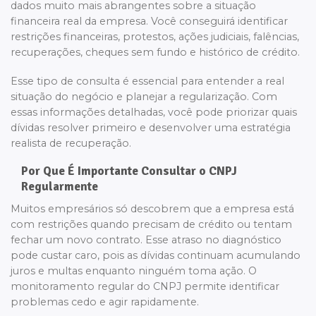
dados muito mais abrangentes sobre a situação
financeira real da empresa. Você conseguirá identificar
restrições financeiras, protestos, ações judiciais, falências,
recuperações, cheques sem fundo e histórico de crédito.
Esse tipo de consulta é essencial para entender a real
situação do negócio e planejar a regularização. Com
essas informações detalhadas, você pode priorizar quais
dívidas resolver primeiro e desenvolver uma estratégia
realista de recuperação.
Por Que É Importante Consultar o CNPJ
Regularmente
Muitos empresários só descobrem que a empresa está
com restrições quando precisam de crédito ou tentam
fechar um novo contrato. Esse atraso no diagnóstico
pode custar caro, pois as dívidas continuam acumulando
juros e multas enquanto ninguém toma ação. O
monitoramento regular do CNPJ permite identificar
problemas cedo e agir rapidamente.