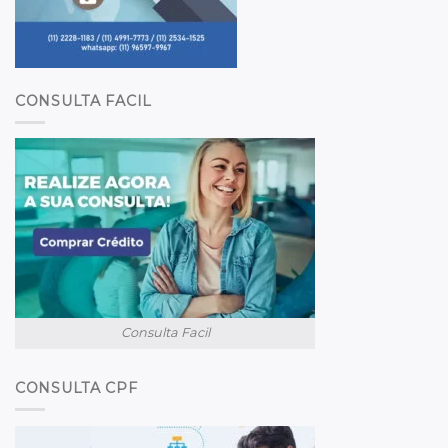
CONSULTA FACIL
Consulta Facil
CONSULTA CPF