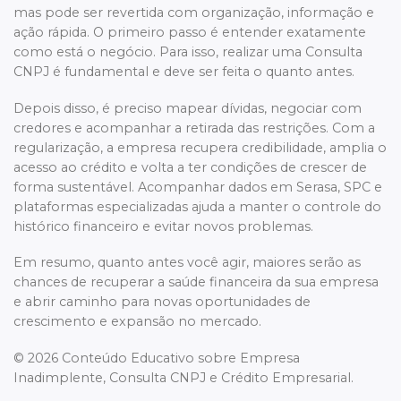
mas pode ser revertida com organização, informação e
ação rápida. O primeiro passo é entender exatamente
como está o negócio. Para isso, realizar uma Consulta
CNPJ é fundamental e deve ser feita o quanto antes.
Depois disso, é preciso mapear dívidas, negociar com
credores e acompanhar a retirada das restrições. Com a
regularização, a empresa recupera credibilidade, amplia o
acesso ao crédito e volta a ter condições de crescer de
forma sustentável. Acompanhar dados em Serasa, SPC e
plataformas especializadas ajuda a manter o controle do
histórico financeiro e evitar novos problemas.
Em resumo, quanto antes você agir, maiores serão as
chances de recuperar a saúde financeira da sua empresa
e abrir caminho para novas oportunidades de
crescimento e expansão no mercado.
© 2026 Conteúdo Educativo sobre Empresa
Inadimplente, Consulta CNPJ e Crédito Empresarial.