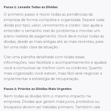
Passo 1: Levante Todas as Dívidas
O primeiro passo é reunir todas as pendências da
empresa de forma completa e organizada. Separe cada
dívida por tipo, valor, vencimento e credor. Isso ajuda a
entender o tamanho real do problema e montar um
plano realista de pagamento. Você deve incluir todas as
dívidas, desde as mais antigas até as mais recentes, para
ter uma visão clara da situação.
Crie uma planilha detalhada com todas essas
informações. Isso facilitará o acompanhamento e ajudará
você a comunicar-se melhor com os credores. Quanto
mais organizado você estiver, mais fácil será negociar e
implementar a estratégia de recuperação.
Passo 2: Priorize as Dívidas Mais Urgentes
Nem todas as dívidas têm o mesmo impacto na
empresa. Dívidas que geram mais juros, protestos ou
bloqueios devem ser tratadas primeiro. Também vale