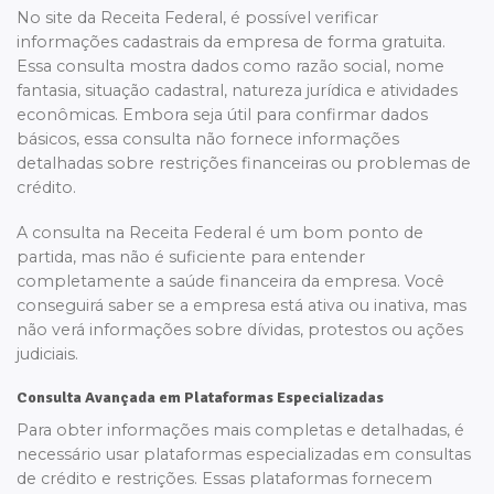
No site da Receita Federal, é possível verificar
informações cadastrais da empresa de forma gratuita.
Essa consulta mostra dados como razão social, nome
fantasia, situação cadastral, natureza jurídica e atividades
econômicas. Embora seja útil para confirmar dados
básicos, essa consulta não fornece informações
detalhadas sobre restrições financeiras ou problemas de
crédito.
A consulta na Receita Federal é um bom ponto de
partida, mas não é suficiente para entender
completamente a saúde financeira da empresa. Você
conseguirá saber se a empresa está ativa ou inativa, mas
não verá informações sobre dívidas, protestos ou ações
judiciais.
Consulta Avançada em Plataformas Especializadas
Para obter informações mais completas e detalhadas, é
necessário usar plataformas especializadas em consultas
de crédito e restrições. Essas plataformas fornecem