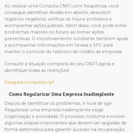
Ao realizar uma Consulta CNPJ com frequência, você
consegue identificar dívidas em aberto, descobrir
registros negativos, verificar se houve protestos e
acompanhar ações judiciais. Além disso, você pode evitar
problemas maiores no futuro ao tomar ações
preventivas. O monitoramento constante também ajuda
a acompanhar informações em Serasa e SPC para
manter o controle do histórico de crédito da empresa.
Consulte a situação completa do seu CNPJ agora e
identifique todas as restrições!
Pesquisa completa cpf
Como Regularizar Uma Empresa Inadimplente
Depois de identificar os problemas, é hora de agir.
Regularizar uma empresa inadimplente exige
organização e prioridade. O processo costuma envolver
algumas etapas importantes que devem ser seguidas de
forma sistemática para garantir sucesso na recuperação.