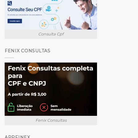
Consulta Cpf
FENIX CONSULTAS
Fenix Consultas
APPFINEX