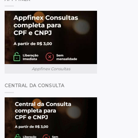
Appfinex Consultas
CENTRAL DA CONSULTA