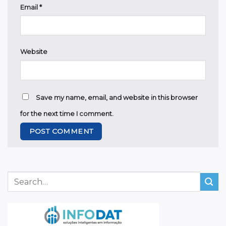
Email
*
Website
Save my name, email, and website in this browser
for the next time I comment.