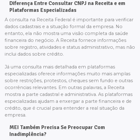
Diferença Entre Consultar CNPJ na Receita e em
Plataformas Especializadas
A consulta na Receita Federal é importante para verificar
dados cadastrais e a situação formal da empresa. No
entanto, ela não mostra uma visão completa da saúde
financeira do negócio. A Receita fornece informações
sobre registro, atividades e status administrativo, mas não
inclui dados sobre crédito.
Já uma consulta mais detalhada em plataformas
especializadas oferece informações muito mais amplas
sobre restrições, protestos, cheques sem fundo e outras
ocorrências relevantes. Em outras palavras, a Receita
mostra a parte cadastral e administrativa. As plataformas
especializadas ajudam a enxergar a parte financeira e de
crédito, que é crucial para entender a real situação da
empresa.
MEI Também Precisa Se Preocupar Com
Inadimplência?