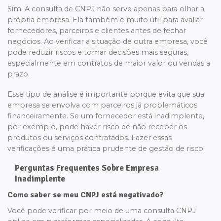
Sim. A consulta de CNPJ não serve apenas para olhar a
própria empresa. Ela também é muito útil para avaliar
fornecedores, parceiros e clientes antes de fechar
negócios. Ao verificar a situação de outra empresa, você
pode reduzir riscos e tomar decisões mais seguras,
especialmente em contratos de maior valor ou vendas a
prazo.
Esse tipo de análise é importante porque evita que sua
empresa se envolva com parceiros já problemáticos
financeiramente. Se um fornecedor está inadimplente,
por exemplo, pode haver risco de não receber os
produtos ou serviços contratados. Fazer essas
verificações é uma prática prudente de gestão de risco.
Perguntas Frequentes Sobre Empresa
Inadimplente
Como saber se meu CNPJ está negativado?
Você pode verificar por meio de uma consulta CNPJ