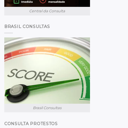
Central da Consulta
BRASIL CONSULTAS
Brasil Consultas
CONSULTA PROTESTOS