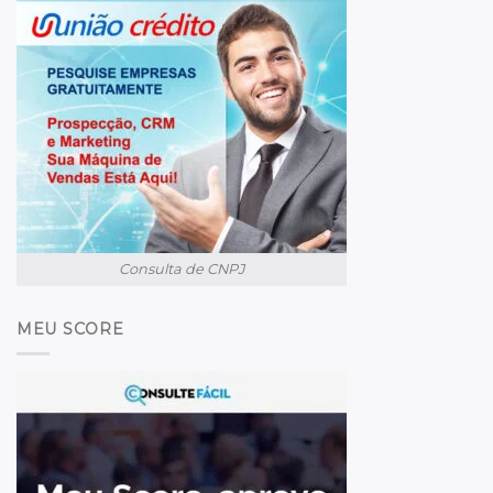
Consulta de CNPJ
MEU SCORE