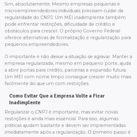
Sim, absolutamente. Mesmo empresas pequenas e
microempreendedores individuais precisam cuidar da
regularidade do CNPJ. Um MEI inadimplente também
pode enfrentar restrições, dificuldade de crédito e
obstáculos para crescer. O próprio Governo Federal
oferece alternativas de formalização e regularização para
pequenos empreendedores.
O importante é não deixar a situação se agravar. Manter a
empresa regularizada, mesmo em pequeno porte, ajuda
a abrir portas para crédito, parcerias e expansão futura.
Um MEI com nome limpo consegue crescer muito mais
facilmente do que um com restrições.
Como Evitar Que a Empresa Volte a Ficar
Inadimplente
Regularizar o CNPJ é importante, mas evitar novas
restrições é ainda mais essencial. Para isso, algumas
práticas ajudam bastante e devem ser implementadas
imediatamente após a regularização. O primeiro passo é