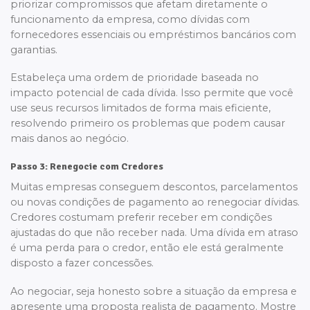
priorizar compromissos que afetam diretamente o
funcionamento da empresa, como dívidas com
fornecedores essenciais ou empréstimos bancários com
garantias.
Estabeleça uma ordem de prioridade baseada no
impacto potencial de cada dívida. Isso permite que você
use seus recursos limitados de forma mais eficiente,
resolvendo primeiro os problemas que podem causar
mais danos ao negócio.
Passo 3: Renegocie com Credores
Muitas empresas conseguem descontos, parcelamentos
ou novas condições de pagamento ao renegociar dívidas.
Credores costumam preferir receber em condições
ajustadas do que não receber nada. Uma dívida em atraso
é uma perda para o credor, então ele está geralmente
disposto a fazer concessões.
Ao negociar, seja honesto sobre a situação da empresa e
apresente uma proposta realista de pagamento. Mostre