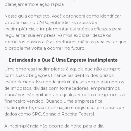
planejamento e ação rápida.
Neste guia completo, você aprenderá como identificar
problemas no CNPJ, entender as causas da
inadimplência, e implementar estratégias eficazes para
regularizar sua empresa. Vamos explorar desde os
primeiros passos até as melhores práticas para evitar que
o problema volte a ocorrer no futuro.
Entendendo o Que É Uma Empresa Inadimplente
Uma empresa inadimplente é aquela que não cumpre
com suas obrigações financeiras dentro dos prazos
estabelecidos. Isso pode incluir atrasos em pagamentos
de impostos, dívidas com fornecedores, empréstimos
bancários não quitados, ou qualquer outro compromisso
financeiro vencido. Quando uma empresa fica
inadimplente, essa informação é registrada em bases de
dados como SPC, Serasa e Receita Federal.
A inadimplência não ocorre da noite para o dia.