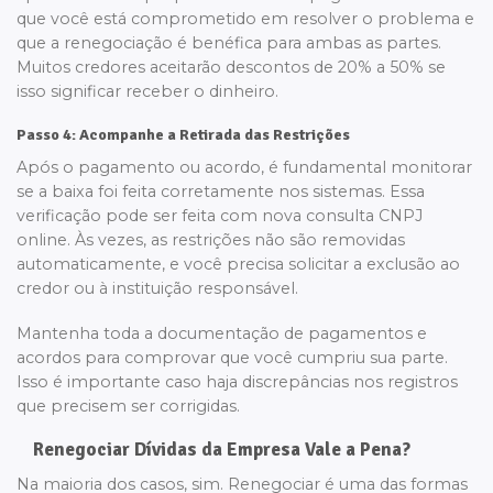
que você está comprometido em resolver o problema e
que a renegociação é benéfica para ambas as partes.
Muitos credores aceitarão descontos de 20% a 50% se
isso significar receber o dinheiro.
Passo 4: Acompanhe a Retirada das Restrições
Após o pagamento ou acordo, é fundamental monitorar
se a baixa foi feita corretamente nos sistemas. Essa
verificação pode ser feita com nova consulta CNPJ
online. Às vezes, as restrições não são removidas
automaticamente, e você precisa solicitar a exclusão ao
credor ou à instituição responsável.
Mantenha toda a documentação de pagamentos e
acordos para comprovar que você cumpriu sua parte.
Isso é importante caso haja discrepâncias nos registros
que precisem ser corrigidas.
Renegociar Dívidas da Empresa Vale a Pena?
Na maioria dos casos, sim. Renegociar é uma das formas