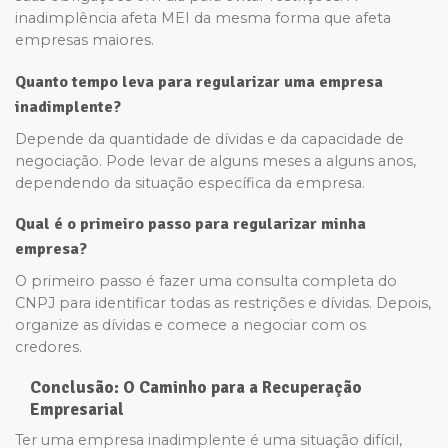
inadimplência afeta MEI da mesma forma que afeta
empresas maiores.
Quanto tempo leva para regularizar uma empresa
inadimplente?
Depende da quantidade de dívidas e da capacidade de
negociação. Pode levar de alguns meses a alguns anos,
dependendo da situação específica da empresa.
Qual é o primeiro passo para regularizar minha
empresa?
O primeiro passo é fazer uma consulta completa do
CNPJ para identificar todas as restrições e dívidas. Depois,
organize as dívidas e comece a negociar com os
credores.
Conclusão: O Caminho para a Recuperação
Empresarial
Ter uma empresa inadimplente é uma situação difícil,