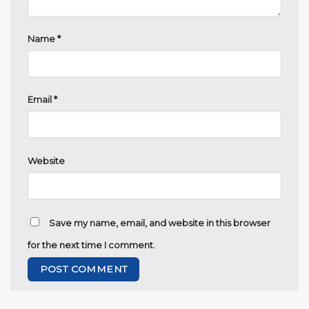
Name
*
Email
*
Website
Save my name, email, and website in this browser
for the next time I comment.