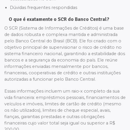
Dúvidas frequentes respondidas
O que é exatamente o SCR do Banco Central?
O SCR (Sistema de Informações de Créditos) é uma base
de dados robusta e complexa mantida e administrada
pelo Banco Central do Brasil (BCB). Ele foi criado com o
objetivo principal de supervisionar o risco de crédito no
sistema financeiro nacional, garantindo a estabilidade dos
bancos e a segurança da economia do país. Ele reúne
informações enviadas mensalmente por bancos,
financeiras, cooperativas de crédito e outras instituições
autorizadas a funcionar pelo Banco Central.
Essas informações incluem um raio-x completo da sua
vida financeira: empréstimos pessoais, financiamentos de
veículos e imóveis, limites de cartão de crédito (mesmo
os não utilizados), limites de cheque especial, avais,
fianças, garantias prestadas e outras obrigações
financeiras cujo valor total seja igual ou superior a R$
200,00.