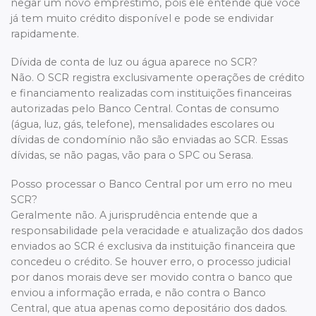
negar um novo empréstimo, pois ele entende que você
já tem muito crédito disponível e pode se endividar
rapidamente.
Dívida de conta de luz ou água aparece no SCR?
Não. O SCR registra exclusivamente operações de crédito
e financiamento realizadas com instituições financeiras
autorizadas pelo Banco Central. Contas de consumo
(água, luz, gás, telefone), mensalidades escolares ou
dívidas de condomínio não são enviadas ao SCR. Essas
dívidas, se não pagas, vão para o SPC ou Serasa.
Posso processar o Banco Central por um erro no meu
SCR?
Geralmente não. A jurisprudência entende que a
responsabilidade pela veracidade e atualização dos dados
enviados ao SCR é exclusiva da instituição financeira que
concedeu o crédito. Se houver erro, o processo judicial
por danos morais deve ser movido contra o banco que
enviou a informação errada, e não contra o Banco
Central, que atua apenas como depositário dos dados.