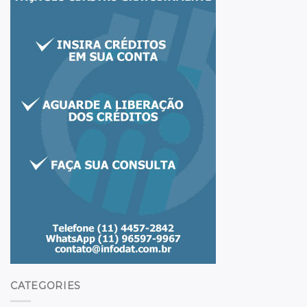
CATEGORIES