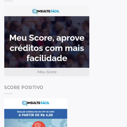
Meu Score
SCORE POSITIVO