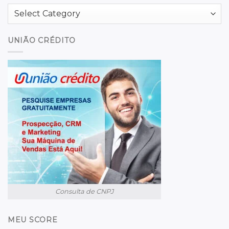
Categories
UNIÃO CRÉDITO
Consulta de CNPJ
MEU SCORE