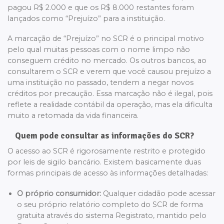
pagou R$ 2.000 e que os R$ 8.000 restantes foram
lançados como “Prejuízo” para a instituição.
A marcação de “Prejuízo” no SCR é o principal motivo
pelo qual muitas pessoas com o nome limpo não
conseguem crédito no mercado. Os outros bancos, ao
consultarem o SCR e verem que você causou prejuízo a
uma instituição no passado, tendem a negar novos
créditos por precaução. Essa marcação não é ilegal, pois
reflete a realidade contábil da operação, mas ela dificulta
muito a retomada da vida financeira.
Quem pode consultar as informações do SCR?
O acesso ao SCR é rigorosamente restrito e protegido
por leis de sigilo bancário. Existem basicamente duas
formas principais de acesso às informações detalhadas:
O próprio consumidor:
Qualquer cidadão pode acessar
o seu próprio relatório completo do SCR de forma
gratuita através do sistema Registrato, mantido pelo