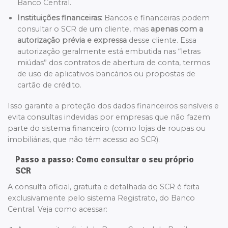
Banco Central.
Instituições financeiras:
Bancos e financeiras podem
consultar o SCR de um cliente, mas
apenas com a
autorização prévia e expressa
desse cliente. Essa
autorização geralmente está embutida nas “letras
miúdas” dos contratos de abertura de conta, termos
de uso de aplicativos bancários ou propostas de
cartão de crédito.
Isso garante a proteção dos dados financeiros sensíveis e
evita consultas indevidas por empresas que não fazem
parte do sistema financeiro (como lojas de roupas ou
imobiliárias, que não têm acesso ao SCR).
Passo a passo: Como consultar o seu próprio
SCR
A consulta oficial, gratuita e detalhada do SCR é feita
exclusivamente pelo sistema Registrato, do Banco
Central. Veja como acessar: