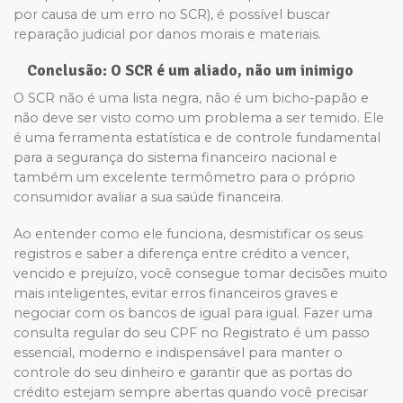
por causa de um erro no SCR), é possível buscar
reparação judicial por danos morais e materiais.
Conclusão: O SCR é um aliado, não um inimigo
O SCR não é uma lista negra, não é um bicho-papão e
não deve ser visto como um problema a ser temido. Ele
é uma ferramenta estatística e de controle fundamental
para a segurança do sistema financeiro nacional e
também um excelente termômetro para o próprio
consumidor avaliar a sua saúde financeira.
Ao entender como ele funciona, desmistificar os seus
registros e saber a diferença entre crédito a vencer,
vencido e prejuízo, você consegue tomar decisões muito
mais inteligentes, evitar erros financeiros graves e
negociar com os bancos de igual para igual. Fazer uma
consulta regular do seu CPF no Registrato é um passo
essencial, moderno e indispensável para manter o
controle do seu dinheiro e garantir que as portas do
crédito estejam sempre abertas quando você precisar