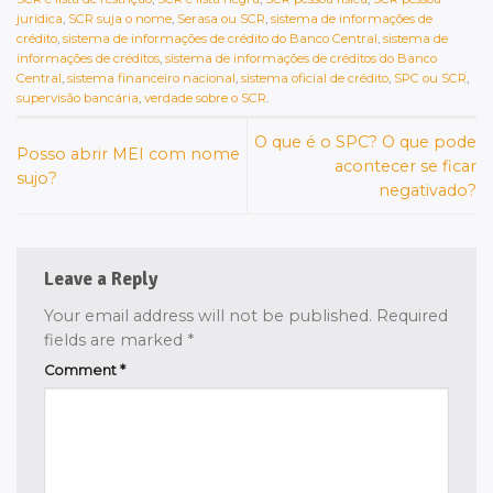
jurídica
,
SCR suja o nome
,
Serasa ou SCR
,
sistema de informações de
crédito
,
sistema de informações de crédito do Banco Central
,
sistema de
informações de créditos
,
sistema de informações de créditos do Banco
Central
,
sistema financeiro nacional
,
sistema oficial de crédito
,
SPC ou SCR
,
supervisão bancária
,
verdade sobre o SCR
.
O que é o SPC? O que pode
Posso abrir MEI com nome
acontecer se ficar
sujo?
negativado?
Leave a Reply
Your email address will not be published.
Required
fields are marked
*
Comment
*