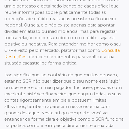
um gigantesco e detalhado banco de dados oficial que
reúne informações sobre praticamente todas as
operações de crédito realizadas no sistema financeiro
nacional. Ou seja, ele não existe apenas para apontar
dívidas em atraso ou inadimplência, mas para registrar
toda a relação do consumidor com o crédito, seja ela
positiva ou negativa. Para entender melhor como o seu
CPF é visto pelo mercado, plataformas como
Consulta
Restrições
oferecem ferramentas para verificar a sua
situação cadastral de forma prática.
Isso significa que, ao contrário do que muitos pensam,
estar no SCR não quer dizer que o seu nome está “sujo”
ou que você é um mau pagador. Inclusive, pessoas com
excelente histórico financeiro, que pagam todas as suas
contas rigorosamente em dia e possuem limites
altíssimos, também aparecem nesse sistema com
grande destaque. Neste artigo completo, você vai
entender de forma clara e objetiva como o SCR funciona
na prática, como ele impacta diretamente a sua vida