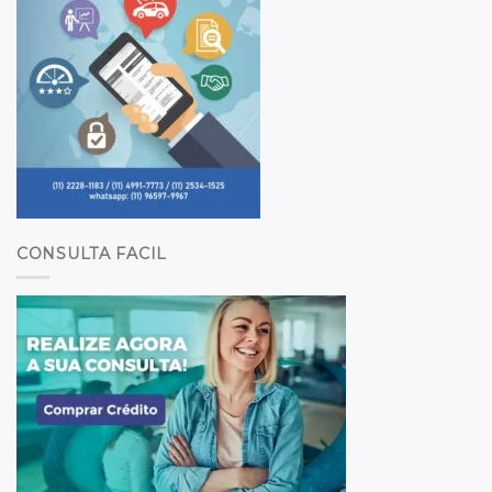
CONSULTA FACIL