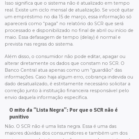
Isso significa que o sistema não é atualizado em tempo
real. Existe um ciclo mensal de atualização. Se você quitar
um empréstimo no dia 15 de março, essa informação só
aparecerá como “paga” no relatório do SCR que será
processado e disponibilizado no final de abril ou início de
maio. Essa defasagem de tempo (delay) é normal e
prevista nas regras do sistema.
Além disso, o consumidor não pode editar, apagar ou
alterar diretamente os dados que constam no SCR. O
Banco Central atua apenas como um “guardião” das
informações. Caso haja algum erro, cobrança indevida ou
dado desatualizado, é estritamente necessário solicitar a
correção junto à instituição financeira responsável pelo
envio daquela informação específica.
O mito da “Lista Negra”: Por que o SCR não é
punitivo
Não. O SCR não é uma lista negra. Essa é uma das
maiores dúvidas dos consumidores e também um dos