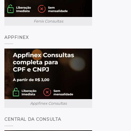
Fenix Consultas
APPFINEX
Appfinex Consultas
CENTRAL DA CONSULTA