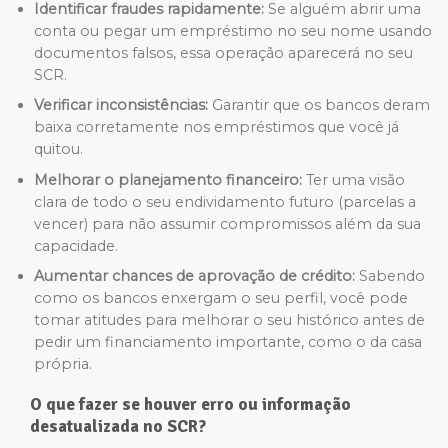
Identificar fraudes rapidamente:
Se alguém abrir uma
conta ou pegar um empréstimo no seu nome usando
documentos falsos, essa operação aparecerá no seu
SCR.
Verificar inconsistências:
Garantir que os bancos deram
baixa corretamente nos empréstimos que você já
quitou.
Melhorar o planejamento financeiro:
Ter uma visão
clara de todo o seu endividamento futuro (parcelas a
vencer) para não assumir compromissos além da sua
capacidade.
Aumentar chances de aprovação de crédito:
Sabendo
como os bancos enxergam o seu perfil, você pode
tomar atitudes para melhorar o seu histórico antes de
pedir um financiamento importante, como o da casa
própria.
O que fazer se houver erro ou informação
desatualizada no SCR?