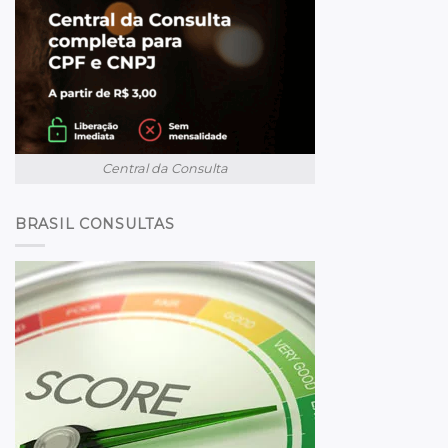
Central da Consulta
BRASIL CONSULTAS