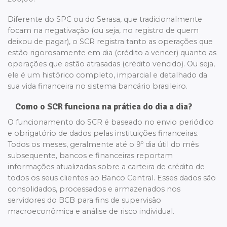
Diferente do SPC ou do Serasa, que tradicionalmente
focam na negativação (ou seja, no registro de quem
deixou de pagar), o SCR registra tanto as operações que
estão rigorosamente em dia (crédito a vencer) quanto as
operações que estão atrasadas (crédito vencido). Ou seja,
ele é um histórico completo, imparcial e detalhado da
sua vida financeira no sistema bancário brasileiro.
Como o SCR funciona na prática do dia a dia?
O funcionamento do SCR é baseado no envio periódico
e obrigatório de dados pelas instituições financeiras.
Todos os meses, geralmente até o 9º dia útil do mês
subsequente, bancos e financeiras reportam
informações atualizadas sobre a carteira de crédito de
todos os seus clientes ao Banco Central. Esses dados são
consolidados, processados e armazenados nos
servidores do BCB para fins de supervisão
macroeconômica e análise de risco individual.