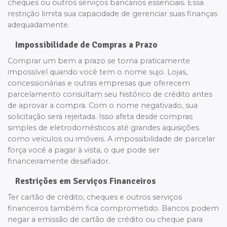
cheques ou outros serviços bancários essenciais. Essa
restrição limita sua capacidade de gerenciar suas finanças
adequadamente.
Impossibilidade de Compras a Prazo
Comprar um bem a prazo se torna praticamente
impossível quando você tem o nome sujo. Lojas,
concessionárias e outras empresas que oferecem
parcelamento consultam seu histórico de crédito antes
de aprovar a compra. Com o nome negativado, sua
solicitação será rejeitada. Isso afeta desde compras
simples de eletrodomésticos até grandes aquisições
como veículos ou imóveis. A impossibilidade de parcelar
força você a pagar à vista, o que pode ser
financeiramente desafiador.
Restrições em Serviços Financeiros
Ter cartão de crédito, cheques e outros serviços
financeiros também fica comprometido. Bancos podem
negar a emissão de cartão de crédito ou cheque para