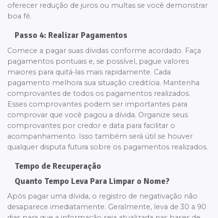
oferecer redução de juros ou multas se você demonstrar
boa fé.
Passo 4: Realizar Pagamentos
Comece a pagar suas dívidas conforme acordado. Faça
pagamentos pontuais e, se possível, pague valores
maiores para quitá-las mais rapidamente. Cada
pagamento melhora sua situação creditícia. Mantenha
comprovantes de todos os pagamentos realizados.
Esses comprovantes podem ser importantes para
comprovar que você pagou a dívida. Organize seus
comprovantes por credor e data para facilitar o
acompanhamento. Isso também será útil se houver
qualquer disputa futura sobre os pagamentos realizados.
Tempo de Recuperação
Quanto Tempo Leva Para Limpar o Nome?
Após pagar uma dívida, o registro de negativação não
desaparece imediatamente. Geralmente, leva de 30 a 90
dias para que a informação seja atualizada nas bases de