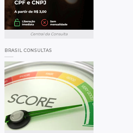
Central da Consulta
BRASIL CONSULTAS