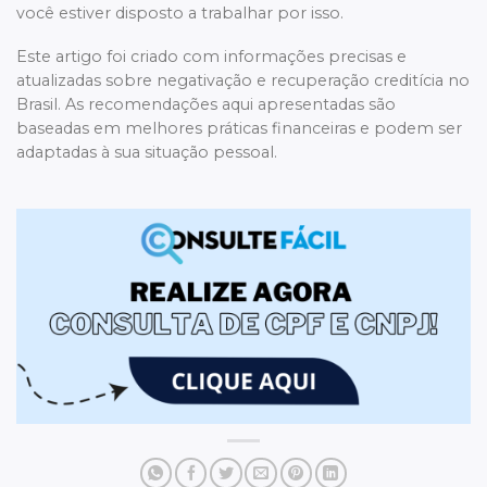
você estiver disposto a trabalhar por isso.
Este artigo foi criado com informações precisas e
atualizadas sobre negativação e recuperação creditícia no
Brasil. As recomendações aqui apresentadas são
baseadas em melhores práticas financeiras e podem ser
adaptadas à sua situação pessoal.