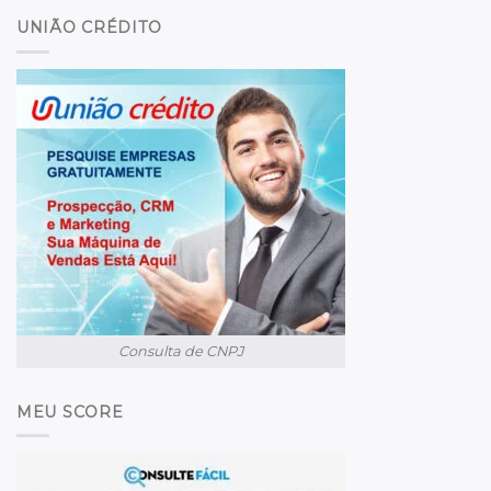
UNIÃO CRÉDITO
Consulta de CNPJ
MEU SCORE