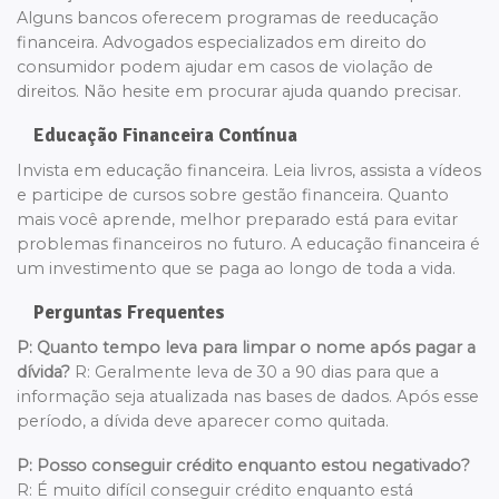
Alguns bancos oferecem programas de reeducação
financeira. Advogados especializados em direito do
consumidor podem ajudar em casos de violação de
direitos. Não hesite em procurar ajuda quando precisar.
Educação Financeira Contínua
Invista em educação financeira. Leia livros, assista a vídeos
e participe de cursos sobre gestão financeira. Quanto
mais você aprende, melhor preparado está para evitar
problemas financeiros no futuro. A educação financeira é
um investimento que se paga ao longo de toda a vida.
Perguntas Frequentes
P: Quanto tempo leva para limpar o nome após pagar a
dívida?
R: Geralmente leva de 30 a 90 dias para que a
informação seja atualizada nas bases de dados. Após esse
período, a dívida deve aparecer como quitada.
P: Posso conseguir crédito enquanto estou negativado?
R: É muito difícil conseguir crédito enquanto está