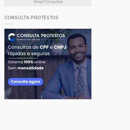
Brasil Consultas
CONSULTA PROTESTOS