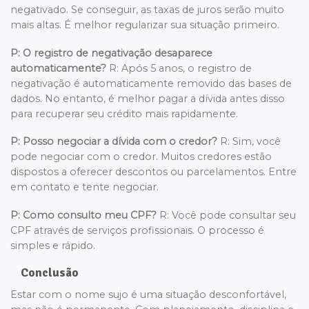
negativado. Se conseguir, as taxas de juros serão muito
mais altas. É melhor regularizar sua situação primeiro.
P: O registro de negativação desaparece
automaticamente?
R: Após 5 anos, o registro de
negativação é automaticamente removido das bases de
dados. No entanto, é melhor pagar a dívida antes disso
para recuperar seu crédito mais rapidamente.
P: Posso negociar a dívida com o credor?
R: Sim, você
pode negociar com o credor. Muitos credores estão
dispostos a oferecer descontos ou parcelamentos. Entre
em contato e tente negociar.
P: Como consulto meu CPF?
R: Você pode consultar seu
CPF através de serviços profissionais. O processo é
simples e rápido.
Conclusão
Estar com o nome sujo é uma situação desconfortável,