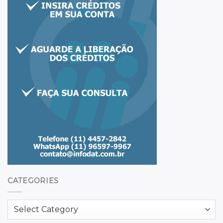
CATEGORIES
Categories