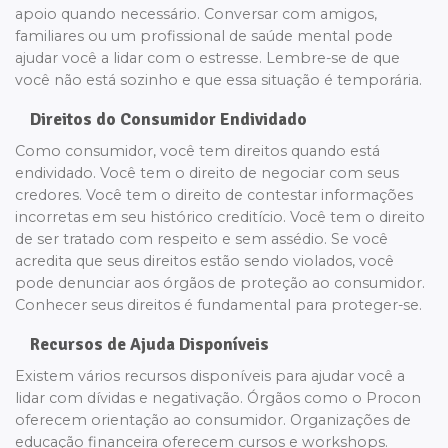
apoio quando necessário. Conversar com amigos,
familiares ou um profissional de saúde mental pode
ajudar você a lidar com o estresse. Lembre-se de que
você não está sozinho e que essa situação é temporária.
Direitos do Consumidor Endividado
Como consumidor, você tem direitos quando está
endividado. Você tem o direito de negociar com seus
credores. Você tem o direito de contestar informações
incorretas em seu histórico creditício. Você tem o direito
de ser tratado com respeito e sem assédio. Se você
acredita que seus direitos estão sendo violados, você
pode denunciar aos órgãos de proteção ao consumidor.
Conhecer seus direitos é fundamental para proteger-se.
Recursos de Ajuda Disponíveis
Existem vários recursos disponíveis para ajudar você a
lidar com dívidas e negativação. Órgãos como o Procon
oferecem orientação ao consumidor. Organizações de
educação financeira oferecem cursos e workshops.