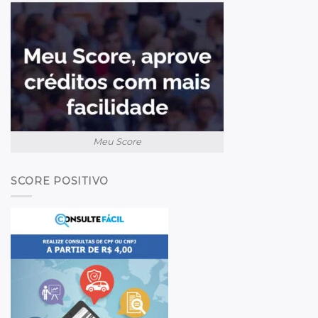
Meu Score
SCORE POSITIVO