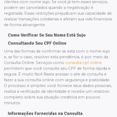
clientes com nome sujo. Se você já tem esses serviços,
podem ser cancelados quando a negativação é
registrada. Essas restrições prejudicam sua capacidade de
realizar transações cotidianas e afetam sua vida financeira
de forma abrangente.
Como Verificar Se Seu Nome Está Sujo
Consultando Seu CPF Online
Uma das formas de confirmar se está com o nome sujo
e, se for o caso, resolver esta pendência, é por meio da
Consulta Online. Serviços como
consulta cpf online
permitem que você consulte seu CPF de forma rápida e
segura. É muito fácil! Basta acessar o site de consulta e
fazer a sua consulta online com segurança e praticidade.
O processo é simples: você fornece seus dados pessoais,
realiza a verificação de identidade e recebe um relatório
completo sobre sua situação creditícia em poucos
minutos.
Informações Fornecidas na Consulta