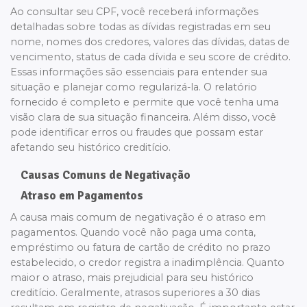
Ao consultar seu CPF, você receberá informações
detalhadas sobre todas as dívidas registradas em seu
nome, nomes dos credores, valores das dívidas, datas de
vencimento, status de cada dívida e seu score de crédito.
Essas informações são essenciais para entender sua
situação e planejar como regularizá-la. O relatório
fornecido é completo e permite que você tenha uma
visão clara de sua situação financeira. Além disso, você
pode identificar erros ou fraudes que possam estar
afetando seu histórico creditício.
Causas Comuns de Negativação
Atraso em Pagamentos
A causa mais comum de negativação é o atraso em
pagamentos. Quando você não paga uma conta,
empréstimo ou fatura de cartão de crédito no prazo
estabelecido, o credor registra a inadimplência. Quanto
maior o atraso, mais prejudicial para seu histórico
creditício. Geralmente, atrasos superiores a 30 dias