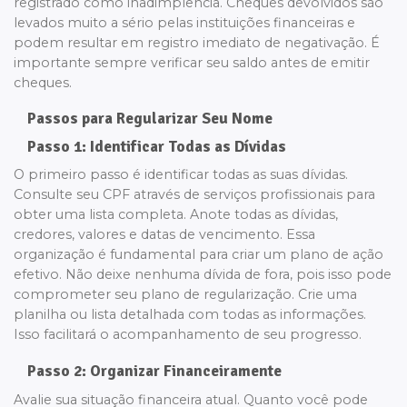
registrado como inadimplência. Cheques devolvidos são
levados muito a sério pelas instituições financeiras e
podem resultar em registro imediato de negativação. É
importante sempre verificar seu saldo antes de emitir
cheques.
Passos para Regularizar Seu Nome
Passo 1: Identificar Todas as Dívidas
O primeiro passo é identificar todas as suas dívidas.
Consulte seu CPF através de serviços profissionais para
obter uma lista completa. Anote todas as dívidas,
credores, valores e datas de vencimento. Essa
organização é fundamental para criar um plano de ação
efetivo. Não deixe nenhuma dívida de fora, pois isso pode
comprometer seu plano de regularização. Crie uma
planilha ou lista detalhada com todas as informações.
Isso facilitará o acompanhamento de seu progresso.
Passo 2: Organizar Financeiramente
Avalie sua situação financeira atual. Quanto você pode