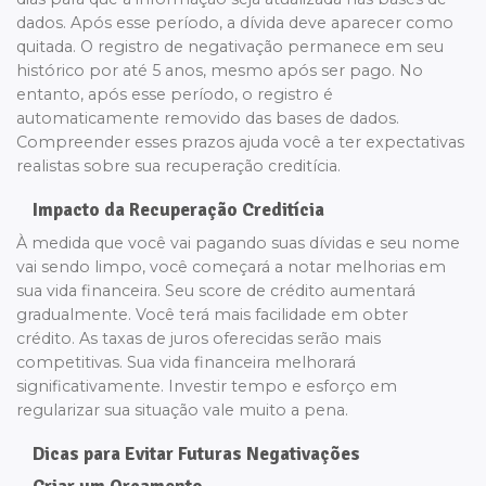
dados. Após esse período, a dívida deve aparecer como
quitada. O registro de negativação permanece em seu
histórico por até 5 anos, mesmo após ser pago. No
entanto, após esse período, o registro é
automaticamente removido das bases de dados.
Compreender esses prazos ajuda você a ter expectativas
realistas sobre sua recuperação creditícia.
Impacto da Recuperação Creditícia
À medida que você vai pagando suas dívidas e seu nome
vai sendo limpo, você começará a notar melhorias em
sua vida financeira. Seu score de crédito aumentará
gradualmente. Você terá mais facilidade em obter
crédito. As taxas de juros oferecidas serão mais
competitivas. Sua vida financeira melhorará
significativamente. Investir tempo e esforço em
regularizar sua situação vale muito a pena.
Dicas para Evitar Futuras Negativações