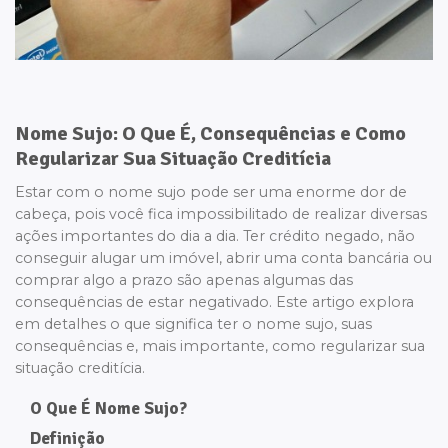
Nome Sujo: O Que É, Consequências e Como
Regularizar Sua Situação Creditícia
Estar com o nome sujo pode ser uma enorme dor de
cabeça, pois você fica impossibilitado de realizar diversas
ações importantes do dia a dia. Ter crédito negado, não
conseguir alugar um imóvel, abrir uma conta bancária ou
comprar algo a prazo são apenas algumas das
consequências de estar negativado. Este artigo explora
em detalhes o que significa ter o nome sujo, suas
consequências e, mais importante, como regularizar sua
situação creditícia.
O Que É Nome Sujo?
Definição