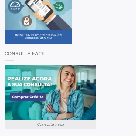
CONSULTA FACIL
Consulta Facil