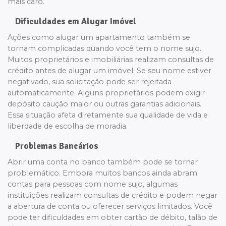
mais caro.
Dificuldades em Alugar Imóvel
Ações como alugar um apartamento também se
tornam complicadas quando você tem o nome sujo.
Muitos proprietários e imobiliárias realizam consultas de
crédito antes de alugar um imóvel. Se seu nome estiver
negativado, sua solicitação pode ser rejeitada
automaticamente. Alguns proprietários podem exigir
depósito caução maior ou outras garantias adicionais.
Essa situação afeta diretamente sua qualidade de vida e
liberdade de escolha de moradia.
Problemas Bancários
Abrir uma conta no banco também pode se tornar
problemático. Embora muitos bancos ainda abram
contas para pessoas com nome sujo, algumas
instituições realizam consultas de crédito e podem negar
a abertura de conta ou oferecer serviços limitados. Você
pode ter dificuldades em obter cartão de débito, talão de