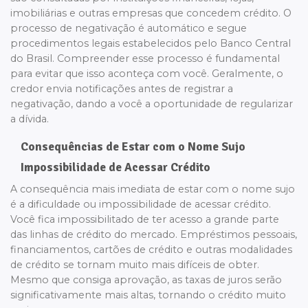
imobiliárias e outras empresas que concedem crédito. O
processo de negativação é automático e segue
procedimentos legais estabelecidos pelo Banco Central
do Brasil. Compreender esse processo é fundamental
para evitar que isso aconteça com você. Geralmente, o
credor envia notificações antes de registrar a
negativação, dando a você a oportunidade de regularizar
a dívida.
Consequências de Estar com o Nome Sujo
Impossibilidade de Acessar Crédito
A consequência mais imediata de estar com o nome sujo
é a dificuldade ou impossibilidade de acessar crédito.
Você fica impossibilitado de ter acesso a grande parte
das linhas de crédito do mercado. Empréstimos pessoais,
financiamentos, cartões de crédito e outras modalidades
de crédito se tornam muito mais difíceis de obter.
Mesmo que consiga aprovação, as taxas de juros serão
significativamente mais altas, tornando o crédito muito