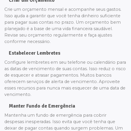
Criar um Orçamento
Crie um orçamento mensal e acompanhe seus gastos.
Isso ajuda a garantir que você tenha dinheiro suficiente
para pagar suas contas no prazo. Um orçamento bem
planejado é a base de uma vida financeira saudável.
Revise seu orçamento regularmente e faça ajustes
conforme necessário.
Estabelecer Lembretes
Configure lembretes em seu telefone ou calendário para
as datas de vencimento de suas contas. Isso reduz o risco
de esquecer e atrasar pagamentos. Muitos bancos
oferecem serviços de alerta de vencimento. Aproveite
esses recursos para nunca mais esquecer de uma data de
vencimento.
Manter Fundo de Emergência
Mantenha um fundo de emergência para cobrir
despesas inesperadas. Isso evita que você tenha que
deixar de pagar contas quando surgem problemas. Um