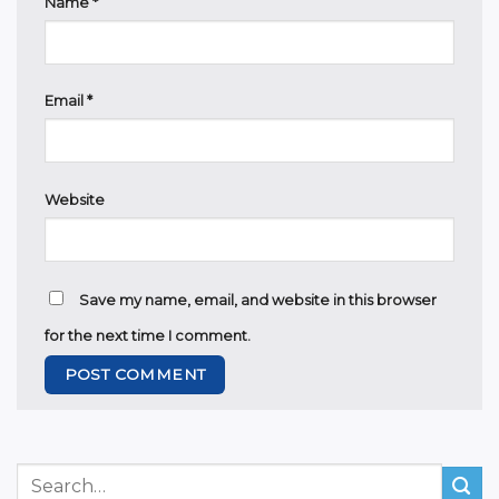
Name
*
Email
*
Website
Save my name, email, and website in this browser
for the next time I comment.