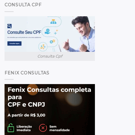
CONSULTA CPF
Consulta Cpf
FENIX CONSULTAS