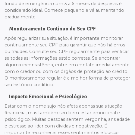
fundo de emergência com 3 a 6 meses de despesas é
considerado ideal. Comece pequeno e vá aumentando
gradualmente.
Monitoramento Contínuo do Seu CPF
Após regularizar sua situação, é importante monitorar
continuamente seu CPF para garantir que não há erros
ou fraudes. Consulte seu CPF regularmente para verificar
se todas as informações estão corretas. Se encontrar
alguma inconsistência, entre em contato imediatamente
com o credor ou com os órgãos de proteção ao crédito.
O monitoramento regular é a melhor forma de proteger
seu histórico creditício.
Impacto Emocional e Psicológico
Estar com o nome sujo não afeta apenas sua situação
financeira, mas também seu bem-estar emocional e
psicológico. Muitas pessoas sentem vergonha, ansiedade
e estresse ao lidar com dívidas e negativação. É
importante reconhecer esses sentimentos e buscar