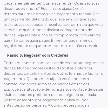
pagar mensalmente? Qual é sua renda? Quais são suas
despesas essenciais? Essa análise ajudará você a
determinar uma estratégia de pagamento realista. Crie
um orçamento detalhado que leve em consideração
todas as suas despesas e receitas. Isso permitirá que você
identifique quanto pode dedicar ao pagamento de
dívidas. Seja realista e não se comprometa com valores
que não conseguirá pagar. É melhor pagar menos
regularmente do que prometer muito e não cumprir.
Passo 3: Negociar com Credores
Entre em contato com seus credores e tente negociar as
dívidas. Muitos credores estão dispostos a oferecer
descontos, parcelamentos ou outras formas de facilitar o
pagamento. Quanto mais rápido você entrar em
contato, melhores serão as condições oferecidas.
Explique sua situação e demonstre sua vontade de pagar.
Muitos credores preferem receber algo do que nada.
Solicite desconto por pagamento à vista ou por
antecipação de parcelas. Alguns credores podem