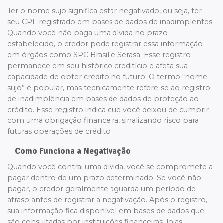
Ter o nome sujo significa estar negativado, ou seja, ter
seu CPF registrado em bases de dados de inadimplentes.
Quando você não paga uma dívida no prazo
estabelecido, o credor pode registrar essa informação
em órgãos como SPC Brasil e Serasa. Esse registro
permanece em seu histórico creditício e afeta sua
capacidade de obter crédito no futuro. O termo “nome
sujo” é popular, mas tecnicamente refere-se ao registro
de inadimplência em bases de dados de proteção ao
crédito. Esse registro indica que você deixou de cumprir
com uma obrigação financeira, sinalizando risco para
futuras operações de crédito.
Como Funciona a Negativação
Quando você contrai uma dívida, você se compromete a
pagar dentro de um prazo determinado. Se você não
pagar, o credor geralmente aguarda um período de
atraso antes de registrar a negativação. Após o registro,
sua informação fica disponível em bases de dados que
são consultadas por instituições financeiras, lojas,