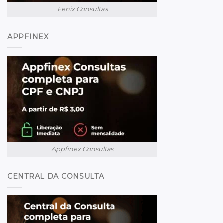
Fenix Consultas
APPFINEX
Appfinex Consultas
CENTRAL DA CONSULTA