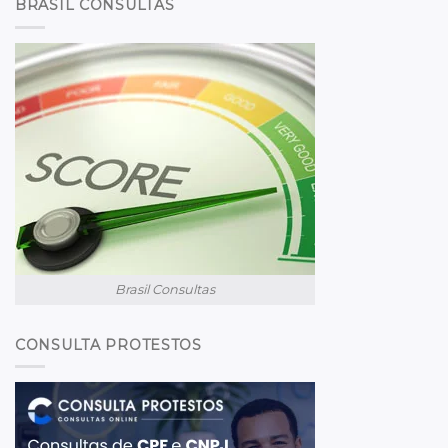
BRASIL CONSULTAS
Brasil Consultas
CONSULTA PROTESTOS