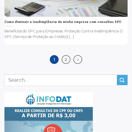
Como diminuir a inadimplência da minha empresa com consultas SPC
Benefícios do SPC para Empresas: Proteção Contra Inadimplência O
SPC (Serviço de Proteção ao Crédito) [...]
1
2