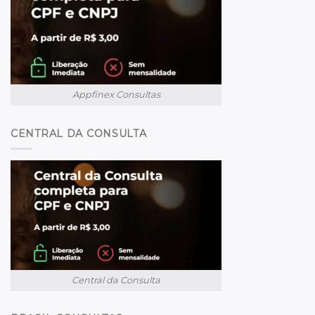
Appfinex Consultas
CENTRAL DA CONSULTA
Central da Consulta