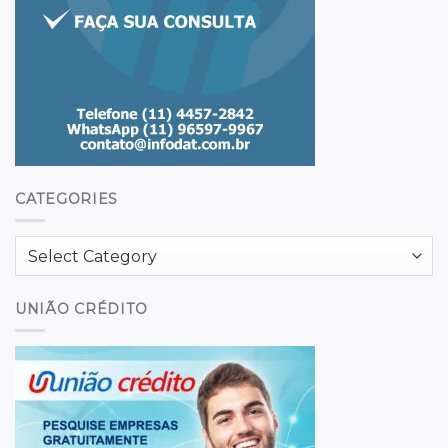
CATEGORIES
Categories
UNIÃO CRÉDITO