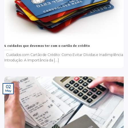
4 cuidados que devemos ter com o cartão de crédito
Cuidados com Cartão de Crédito: Como Evitar Dívidas e Inadimplência
Introdução: A Importância da [...]
02
May