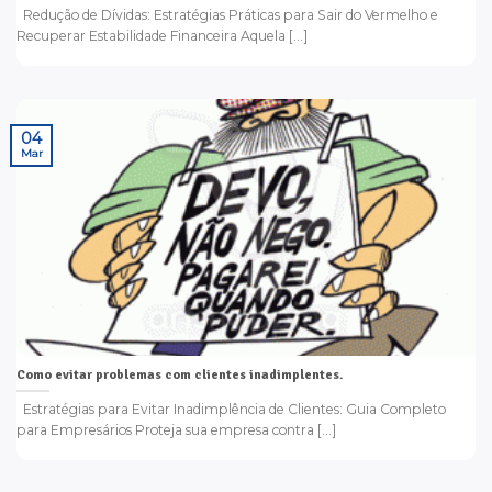
Redução de Dívidas: Estratégias Práticas para Sair do Vermelho e
Recuperar Estabilidade Financeira Aquela [...]
04
Mar
Como evitar problemas com clientes inadimplentes.
Estratégias para Evitar Inadimplência de Clientes: Guia Completo
para Empresários Proteja sua empresa contra [...]