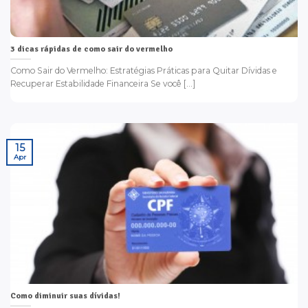
3 dicas rápidas de como sair do vermelho
Como Sair do Vermelho: Estratégias Práticas para Quitar Dívidas e
Recuperar Estabilidade Financeira Se você [...]
15
Apr
Como diminuir suas dívidas!