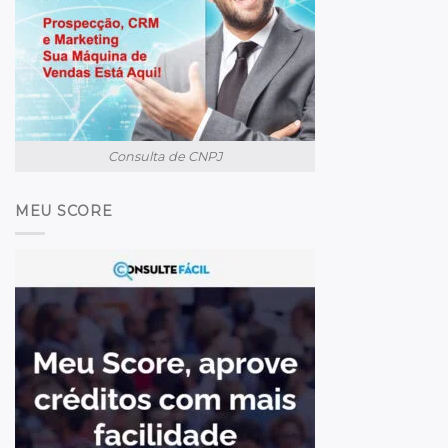
Consulta de CNPJ
MEU SCORE