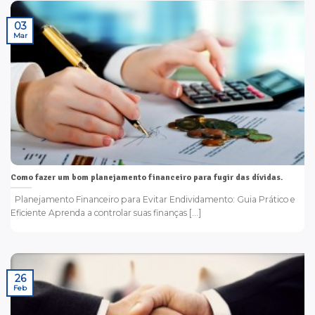
03
Mar
Como fazer um bom planejamento financeiro para fugir das dívidas.
Planejamento Financeiro para Evitar Endividamento: Guia Prático e
Eficiente Aprenda a controlar suas finanças [...]
26
Feb