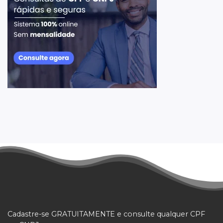
Cadastre-se GRATUITAMENTE e consulte qualquer CPF