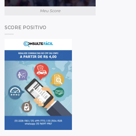
Meu Score
SCORE POSITIVO