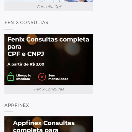
Consulta Cpf
FENIX CONSULTAS
Fenix Consultas
APPFINEX