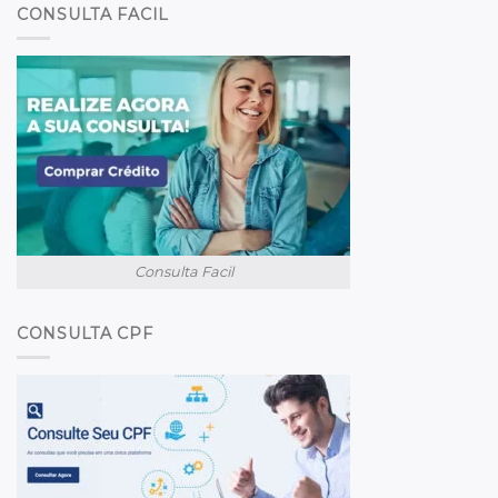
CONSULTA FACIL
Consulta Facil
CONSULTA CPF