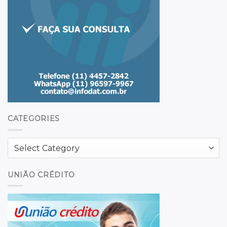
CATEGORIES
Categories
UNIÃO CRÉDITO