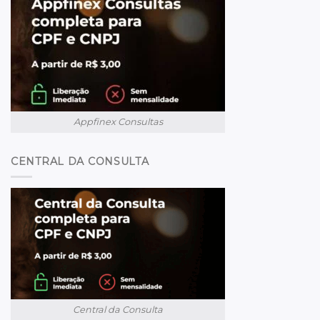
Appfinex Consultas
CENTRAL DA CONSULTA
Central da Consulta