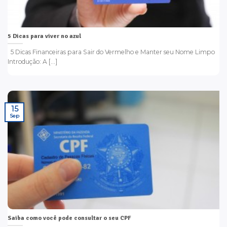
5 Dicas para viver no azul
5 Dicas Financeiras para Sair do Vermelho e Manter seu Nome Limpo
Introdução: A [...]
15
Sep
Saiba como você pode consultar o seu CPF