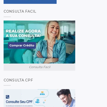
CONSULTA FACIL
Consulta Facil
CONSULTA CPF