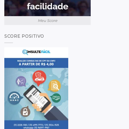
Meu Score
SCORE POSITIVO