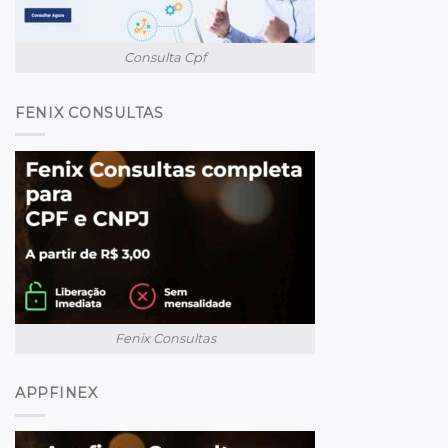
Consulta Cpf
FENIX CONSULTAS
Fenix Consultas
APPFINEX