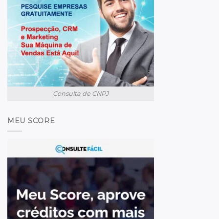
Consulta de CNPJ
MEU SCORE