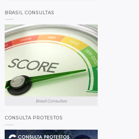
BRASIL CONSULTAS
Brasil Consultas
CONSULTA PROTESTOS