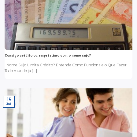
Consigo crédito ou empréstimo com o nome sujo?
Nome Sujo Limita Crédito? Entenda Como Funciona e o Que Fazer
Todo mundo já [...]
15
Jul