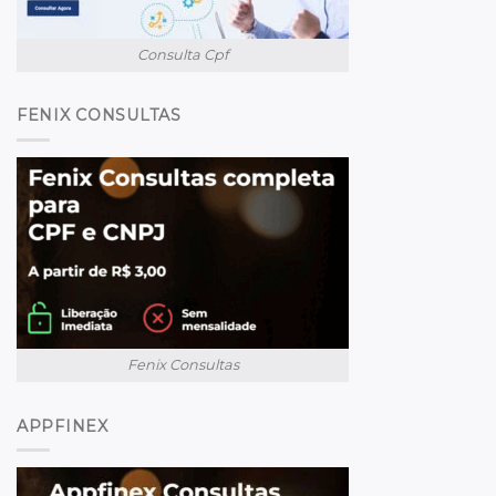
Consulta Cpf
FENIX CONSULTAS
Fenix Consultas
APPFINEX