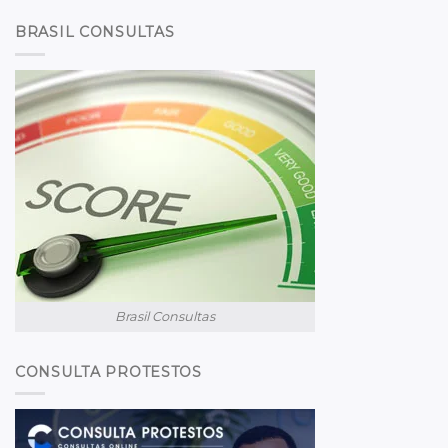
BRASIL CONSULTAS
Brasil Consultas
CONSULTA PROTESTOS