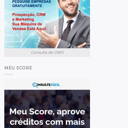
Consulta de CNPJ
MEU SCORE