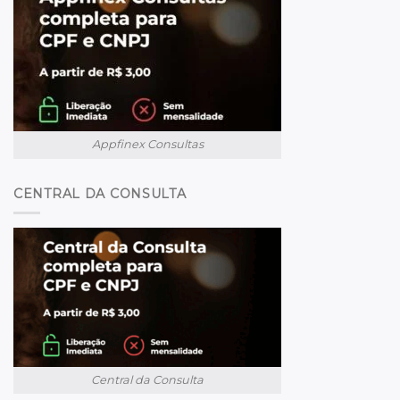
Appfinex Consultas
CENTRAL DA CONSULTA
Central da Consulta