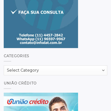
CATEGORIES
Categories
UNIÃO CRÉDITO