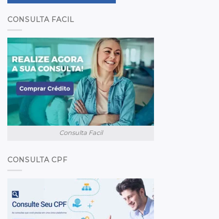
CONSULTA FACIL
Consulta Facil
CONSULTA CPF