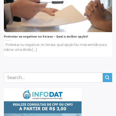
Protestar ou negativar no Serasa – Qual a melhor opção?
Protestar ou negativar no Serasa: qual opção faz mais sentido para
cobrar uma dívida [...]