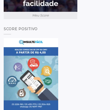
Meu Score
SCORE POSITIVO