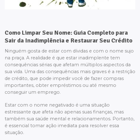
Como Limpar Seu Nome: Guia Completo para
Sair da Inadimplência e Restaurar Seu Crédito
Ninguém gosta de estar com dívidas e com o nome sujo
na praça. A realidade é que estar inadimplente tem
consequências sérias que afetam múltiplos aspectos da
sua vida. Uma das consequências mais graves é a restrição
de crédito, que pode impedir você de fazer compras
importantes, obter empréstimos ou até mesmo
conseguir um emprego.
Estar com o nome negativado é uma situação
estressante que afeta não apenas suas finanças, mas
também sua saúde mental e relacionamentos. Portanto,
é essencial tomar ação imediata para resolver essa
situação.