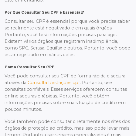
está enfrentando.
Por Que Consultar Seu CPF é Essencial?
Consultar seu CPF é essencial porque você precisa saber
se realmente está negativado e em quais órgãos.
Portanto, você terá informações precisas para agir.
Existem vários órgãos que registram inadimplência,
como SPC, Serasa, Equifax e outros. Portanto, você pode
estar registrado em vários deles.
Como Consultar Seu CPF
Você pode consultar seu CPF de forma rápida e segura
através da
Consulta Restrições cpf
. Portanto, use
consultas confiáveis. Esses serviços oferecem consultas
online seguras e rápidas. Portanto, você obtém
informações precisas sobre sua situação de crédito em
poucos minutos.
Você também pode consultar diretamente nos sites dos
órgãos de proteção ao crédito, mas isso pode levar mais
tempo. Portanto, usar serviços especializados é mais