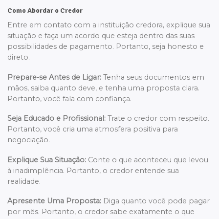
Como Abordar o Credor
Entre em contato com a instituição credora, explique sua
situação e faça um acordo que esteja dentro das suas
possibilidades de pagamento. Portanto, seja honesto e
direto.
Prepare-se Antes de Ligar:
Tenha seus documentos em
mãos, saiba quanto deve, e tenha uma proposta clara.
Portanto, você fala com confiança.
Seja Educado e Profissional:
Trate o credor com respeito.
Portanto, você cria uma atmosfera positiva para
negociação.
Explique Sua Situação:
Conte o que aconteceu que levou
à inadimplência. Portanto, o credor entende sua
realidade.
Apresente Uma Proposta:
Diga quanto você pode pagar
por mês. Portanto, o credor sabe exatamente o que