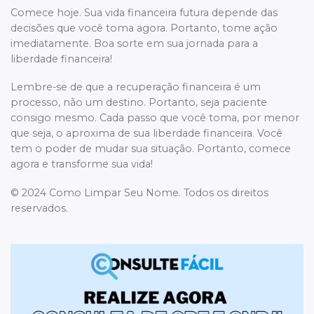
Comece hoje. Sua vida financeira futura depende das
decisões que você toma agora. Portanto, tome ação
imediatamente. Boa sorte em sua jornada para a
liberdade financeira!
Lembre-se de que a recuperação financeira é um
processo, não um destino. Portanto, seja paciente
consigo mesmo. Cada passo que você toma, por menor
que seja, o aproxima de sua liberdade financeira. Você
tem o poder de mudar sua situação. Portanto, comece
agora e transforme sua vida!
© 2024 Como Limpar Seu Nome. Todos os direitos
reservados.