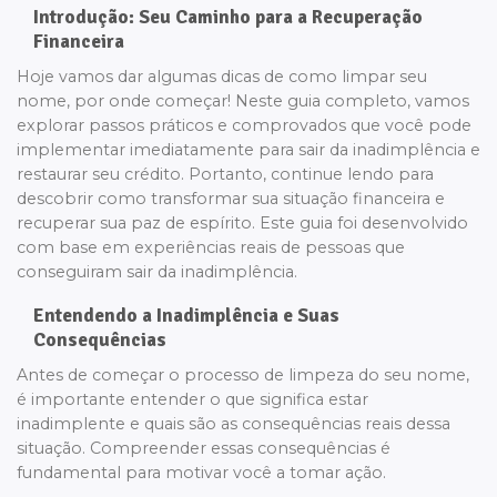
Introdução: Seu Caminho para a Recuperação
Financeira
Hoje vamos dar algumas dicas de como limpar seu
nome, por onde começar! Neste guia completo, vamos
explorar passos práticos e comprovados que você pode
implementar imediatamente para sair da inadimplência e
restaurar seu crédito. Portanto, continue lendo para
descobrir como transformar sua situação financeira e
recuperar sua paz de espírito. Este guia foi desenvolvido
com base em experiências reais de pessoas que
conseguiram sair da inadimplência.
Entendendo a Inadimplência e Suas
Consequências
Antes de começar o processo de limpeza do seu nome,
é importante entender o que significa estar
inadimplente e quais são as consequências reais dessa
situação. Compreender essas consequências é
fundamental para motivar você a tomar ação.