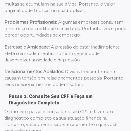
multas se acumulam na sua dívida. Portanto, o valor
original pode triplicar ou quadruplicar.
Problemas Profissionais:
Algumas empresas consultam
o histórico de crédito de candidatos. Portanto, você pode
perder oportunidades de emprego.
Estresse e Ansiedade:
A pressão de estar inadimplente
afeta sua saúde mental. Portanto, você pode
desenvolver ansiedade e depressão.
Relacionamentos Abalados:
Dívidas frequentemente
causam tensão em relacionamentos pessoais. Portanto,
seus relacionamentos podem sofrer.
Passo 1: Consulte Seu CPF e Faça um
Diagnóstico Completo
O primeiro passo é consultar o seu CPF e fazer um
diagnóstico completo da sua situação financeira.
Portanto, você precisa saber exatamente o que você