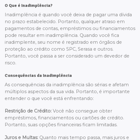
O Que é Inadimplência?
Inadimplência é quando você deixa de pagar uma dívida
no prazo estabelecido. Portanto, qualquer atraso em
pagamentos de contas, empréstimos ou financiamentos
pode resultar em inadimplência. Quando você fica
inadimplente, seu nome é registrado em órgãos de
proteção ao crédito como SPC, Serasa e outros.
Portanto, você passa a ser considerado um devedor de
risco.
Consequências da Inadimplência
As consequências da inadimplência são sérias e afetam
múltiplos aspectos da sua vida. Portanto, é importante
entender o que você está enfrentando:
Restrição de Crédito:
Você não consegue obter
empréstimos, financiamentos ou cartões de crédito.
Portanto, suas opções financeiras ficam limitadas.
Juros e Multas:
Quanto mais tempo passa, mais juros e