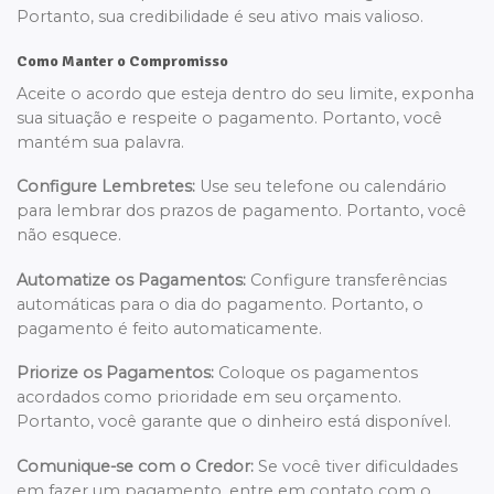
Portanto, sua credibilidade é seu ativo mais valioso.
Como Manter o Compromisso
Aceite o acordo que esteja dentro do seu limite, exponha
sua situação e respeite o pagamento. Portanto, você
mantém sua palavra.
Configure Lembretes:
Use seu telefone ou calendário
para lembrar dos prazos de pagamento. Portanto, você
não esquece.
Automatize os Pagamentos:
Configure transferências
automáticas para o dia do pagamento. Portanto, o
pagamento é feito automaticamente.
Priorize os Pagamentos:
Coloque os pagamentos
acordados como prioridade em seu orçamento.
Portanto, você garante que o dinheiro está disponível.
Comunique-se com o Credor:
Se você tiver dificuldades
em fazer um pagamento, entre em contato com o