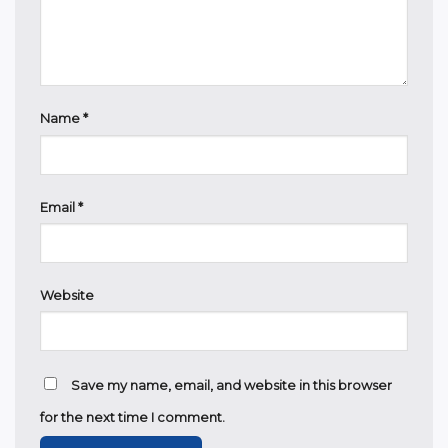
Name
*
Email
*
Website
Save my name, email, and website in this browser
for the next time I comment.