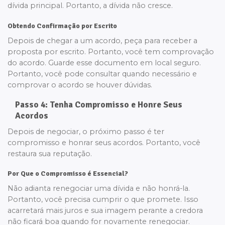
dívida principal. Portanto, a dívida não cresce.
Obtendo Confirmação por Escrito
Depois de chegar a um acordo, peça para receber a
proposta por escrito. Portanto, você tem comprovação
do acordo. Guarde esse documento em local seguro.
Portanto, você pode consultar quando necessário e
comprovar o acordo se houver dúvidas.
Passo 4: Tenha Compromisso e Honre Seus
Acordos
Depois de negociar, o próximo passo é ter
compromisso e honrar seus acordos. Portanto, você
restaura sua reputação.
Por Que o Compromisso é Essencial?
Não adianta renegociar uma dívida e não honrá-la.
Portanto, você precisa cumprir o que promete. Isso
acarretará mais juros e sua imagem perante a credora
não ficará boa quando for novamente renegociar.