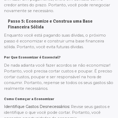
credor antes do prazo. Portanto, você pode renegociar
novamente se necessário.
Passo 5: Economize e Construa uma Base
Financeira Sólida
Enquanto você está pagando suas dívidas, o próximo
passo é economizar e construir uma base financeira
sólida. Portanto, você evita futuras dívidas.
Por Que Economizar é Essencial?
De nada adianta você fazer acordos se não economizar!
Portanto, você precisa cortar custos e poupar. É preciso
cortar custos, poupar e ser responsável na hora de
consumir. Portanto, repense se todos os seus gastos são
realmente necessários.
Como Começar a Economizar
Identifique Gastos Desnecessários:
Revise seus gastos e
identifique o que você pode cortar. Portanto, você