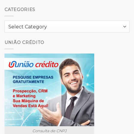
CATEGORIES
Categories
UNIÃO CRÉDITO
Consulta de CNPJ