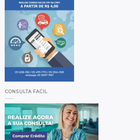
CONSULTA FACIL