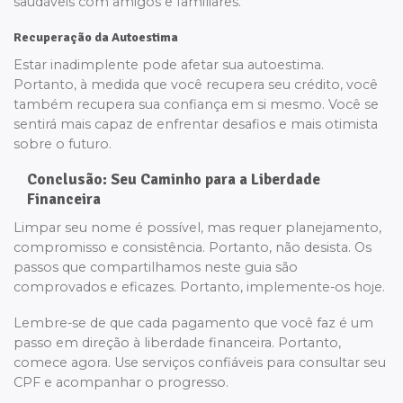
saudáveis com amigos e familiares.
Recuperação da Autoestima
Estar inadimplente pode afetar sua autoestima.
Portanto, à medida que você recupera seu crédito, você
também recupera sua confiança em si mesmo. Você se
sentirá mais capaz de enfrentar desafios e mais otimista
sobre o futuro.
Conclusão: Seu Caminho para a Liberdade
Financeira
Limpar seu nome é possível, mas requer planejamento,
compromisso e consistência. Portanto, não desista. Os
passos que compartilhamos neste guia são
comprovados e eficazes. Portanto, implemente-os hoje.
Lembre-se de que cada pagamento que você faz é um
passo em direção à liberdade financeira. Portanto,
comece agora. Use serviços confiáveis para consultar seu
CPF e acompanhar o progresso.