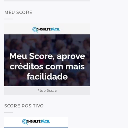
MEU SCORE
Meu Score
SCORE POSITIVO