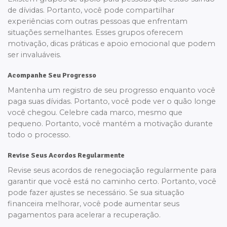
de dívidas. Portanto, você pode compartilhar
experiências com outras pessoas que enfrentam
situações semelhantes. Esses grupos oferecem
motivação, dicas práticas e apoio emocional que podem
ser invaluáveis.
Acompanhe Seu Progresso
Mantenha um registro de seu progresso enquanto você
paga suas dívidas. Portanto, você pode ver o quão longe
você chegou. Celebre cada marco, mesmo que
pequeno. Portanto, você mantém a motivação durante
todo o processo.
Revise Seus Acordos Regularmente
Revise seus acordos de renegociação regularmente para
garantir que você está no caminho certo. Portanto, você
pode fazer ajustes se necessário. Se sua situação
financeira melhorar, você pode aumentar seus
pagamentos para acelerar a recuperação.