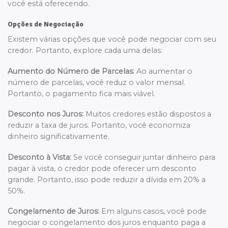
você está oferecendo.
Opções de Negociação
Existem várias opções que você pode negociar com seu
credor. Portanto, explore cada uma delas:
Aumento do Número de Parcelas:
Ao aumentar o
número de parcelas, você reduz o valor mensal.
Portanto, o pagamento fica mais viável.
Desconto nos Juros:
Muitos credores estão dispostos a
reduzir a taxa de juros. Portanto, você economiza
dinheiro significativamente.
Desconto à Vista:
Se você conseguir juntar dinheiro para
pagar à vista, o credor pode oferecer um desconto
grande. Portanto, isso pode reduzir a dívida em 20% a
50%.
Congelamento de Juros:
Em alguns casos, você pode
negociar o congelamento dos juros enquanto paga a