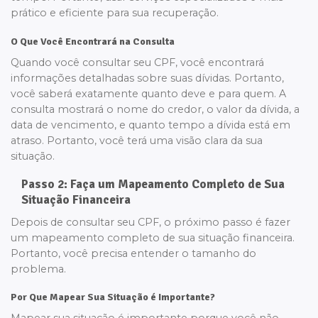
prático e eficiente para sua recuperação.
O Que Você Encontrará na Consulta
Quando você consultar seu CPF, você encontrará
informações detalhadas sobre suas dívidas. Portanto,
você saberá exatamente quanto deve e para quem. A
consulta mostrará o nome do credor, o valor da dívida, a
data de vencimento, e quanto tempo a dívida está em
atraso. Portanto, você terá uma visão clara da sua
situação.
Passo 2: Faça um Mapeamento Completo de Sua
Situação Financeira
Depois de consultar seu CPF, o próximo passo é fazer
um mapeamento completo de sua situação financeira.
Portanto, você precisa entender o tamanho do
problema.
Por Que Mapear Sua Situação é Importante?