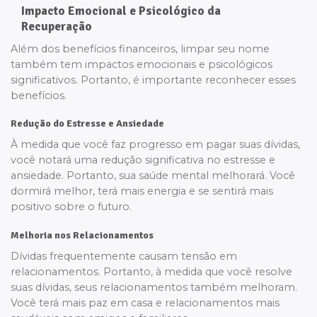
Impacto Emocional e Psicológico da
Recuperação
Além dos benefícios financeiros, limpar seu nome
também tem impactos emocionais e psicológicos
significativos. Portanto, é importante reconhecer esses
benefícios.
Redução do Estresse e Ansiedade
À medida que você faz progresso em pagar suas dívidas,
você notará uma redução significativa no estresse e
ansiedade. Portanto, sua saúde mental melhorará. Você
dormirá melhor, terá mais energia e se sentirá mais
positivo sobre o futuro.
Melhoria nos Relacionamentos
Dívidas frequentemente causam tensão em
relacionamentos. Portanto, à medida que você resolve
suas dívidas, seus relacionamentos também melhoram.
Você terá mais paz em casa e relacionamentos mais