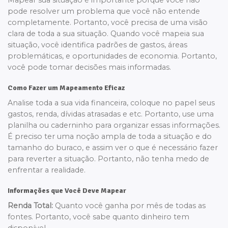
Mapear sua situação é importante porque você não
pode resolver um problema que você não entende
completamente. Portanto, você precisa de uma visão
clara de toda a sua situação. Quando você mapeia sua
situação, você identifica padrões de gastos, áreas
problemáticas, e oportunidades de economia. Portanto,
você pode tomar decisões mais informadas.
Como Fazer um Mapeamento Eficaz
Analise toda a sua vida financeira, coloque no papel seus
gastos, renda, dívidas atrasadas e etc. Portanto, use uma
planilha ou caderninho para organizar essas informações.
É preciso ter uma noção ampla de toda a situação e do
tamanho do buraco, e assim ver o que é necessário fazer
para reverter a situação. Portanto, não tenha medo de
enfrentar a realidade.
Informações que Você Deve Mapear
Renda Total:
Quanto você ganha por mês de todas as
fontes. Portanto, você sabe quanto dinheiro tem
disponível.