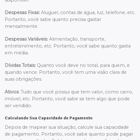
Despesas Fixas:
Aluguel, contas de água, luz, telefone, etc.
Portanto, você sabe quanto precisa gastar
mensalmente.
Despesas Variáveis:
Alimentação, transporte,
entretenimento, etc. Portanto, você sabe quanto gasta
em média.
Dívidas Totais:
Quanto você deve no total, para quem, e
quando vence. Portanto, você tem uma visão clara de
suas obrigações.
Ativos:
Tudo que você possui que tem valor, como carro,
imóvel, etc. Portanto, você sabe se tem algo que pode
ser vendido.
Calculando Sua Capacidade de Pagamento
Depois de mapear sua situação, calcule sua capacidade
de pagamento. Portanto, você sabe quanto pode pagar