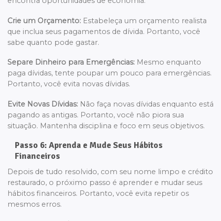
encontra oportunidades de economia.
Crie um Orçamento:
Estabeleça um orçamento realista
que inclua seus pagamentos de dívida. Portanto, você
sabe quanto pode gastar.
Separe Dinheiro para Emergências:
Mesmo enquanto
paga dívidas, tente poupar um pouco para emergências.
Portanto, você evita novas dívidas.
Evite Novas Dívidas:
Não faça novas dívidas enquanto está
pagando as antigas. Portanto, você não piora sua
situação. Mantenha disciplina e foco em seus objetivos.
Passo 6: Aprenda e Mude Seus Hábitos
Financeiros
Depois de tudo resolvido, com seu nome limpo e crédito
restaurado, o próximo passo é aprender e mudar seus
hábitos financeiros. Portanto, você evita repetir os
mesmos erros.