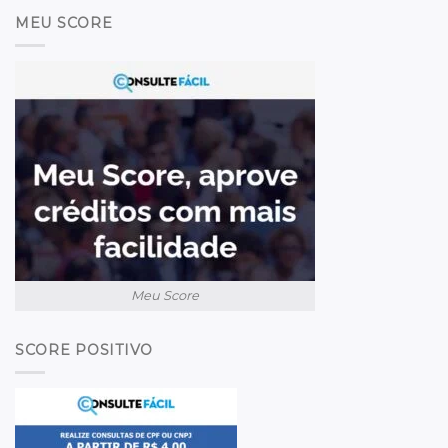
MEU SCORE
Meu Score
SCORE POSITIVO