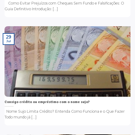
Como Evitar Prejuízos com Cheques Sem Fundo e Falsificações: O
Guia Definitivo Introdução: [...]
29
Jul
Consigo crédito ou empréstimo com o nome sujo?
Nome Sujo Limita Crédito? Entenda Como Funciona e o Que Fazer
Todo mundo já [...]