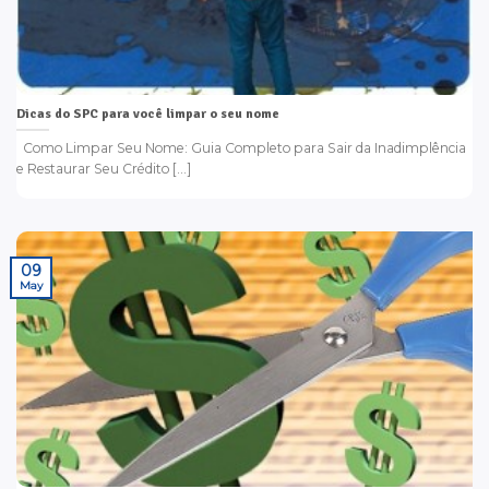
Dicas do SPC para você limpar o seu nome
Como Limpar Seu Nome: Guia Completo para Sair da Inadimplência
e Restaurar Seu Crédito [...]
09
May