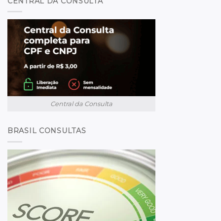
CENTRAL DA CONSULTA
Central da Consulta
BRASIL CONSULTAS