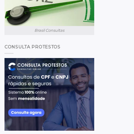
Brasil Consultas
CONSULTA PROTESTOS