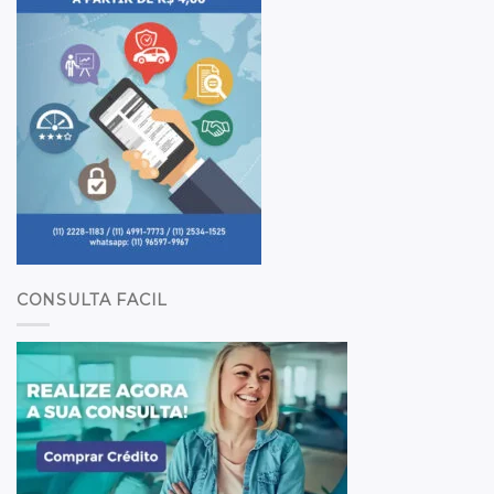
CONSULTA FACIL