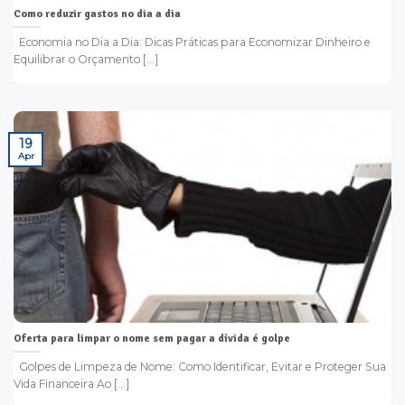
Como reduzir gastos no dia a dia
Economia no Dia a Dia: Dicas Práticas para Economizar Dinheiro e
Equilibrar o Orçamento [...]
19
Apr
Oferta para limpar o nome sem pagar a dívida é golpe
Golpes de Limpeza de Nome: Como Identificar, Evitar e Proteger Sua
Vida Financeira Ao [...]