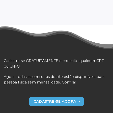
Cadastre-se GRATUITAMENTE e consulte qualquer CPF
ou CNPJ.
Agora, todas as consultas do site estão disponíveis para
pessoa física sem mensalidade. Confira!
CADASTRE-SE AGORA