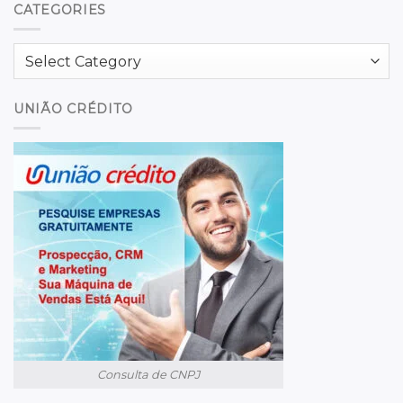
CATEGORIES
Categories
UNIÃO CRÉDITO
Consulta de CNPJ