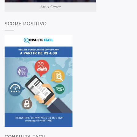
Meu Score
SCORE POSITIVO
CONSULTA FACIL