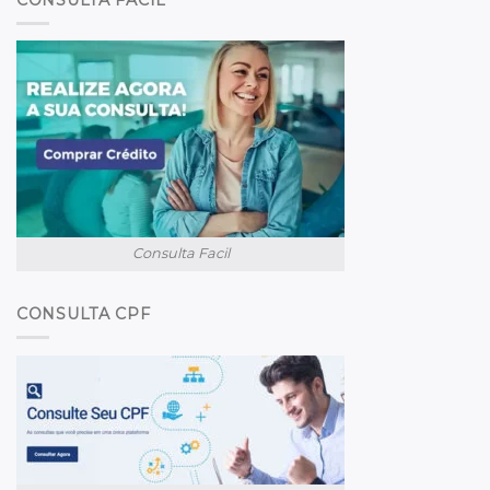
Consulta Facil
CONSULTA CPF