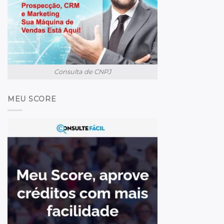
Consulta de CNPJ
MEU SCORE