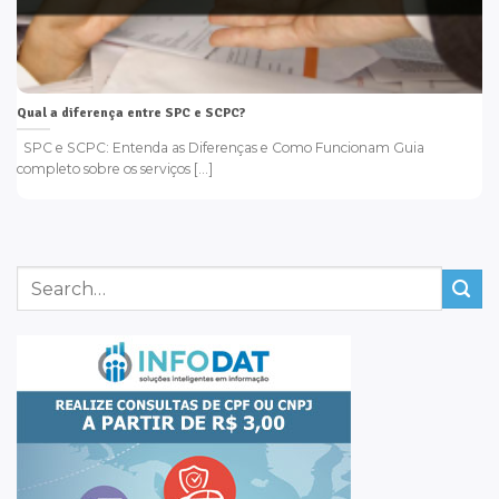
Qual a diferença entre SPC e SCPC?
SPC e SCPC: Entenda as Diferenças e Como Funcionam Guia
completo sobre os serviços [...]