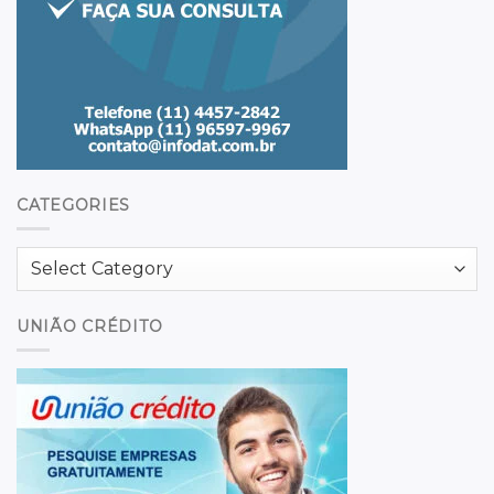
CATEGORIES
Categories
UNIÃO CRÉDITO