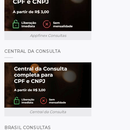
Appfinex Consultas
CENTRAL DA CONSULTA
Central da Consulta
BRASIL CONSULTAS