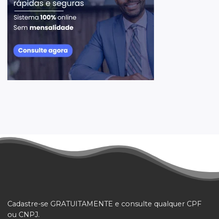
Cadastre-se GRATUITAMENTE e consulte qualquer CPF
ou CNPJ.