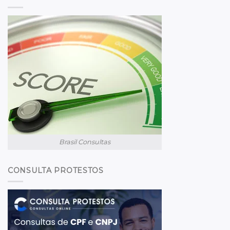
Brasil Consultas
CONSULTA PROTESTOS