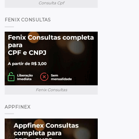
Consulta Cpf
FENIX CONSULTAS
Fenix Consultas
APPFINEX