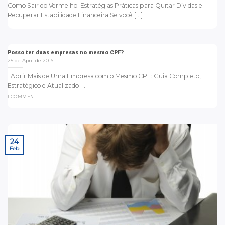
Como Sair do Vermelho: Estratégias Práticas para Quitar Dívidas e
Recuperar Estabilidade Financeira Se você [...]
Posso ter duas empresas no mesmo CPF?
25 de April de 2016
Abrir Mais de Uma Empresa com o Mesmo CPF: Guia Completo,
Estratégico e Atualizado [...]
1 COMMENT
24
Feb