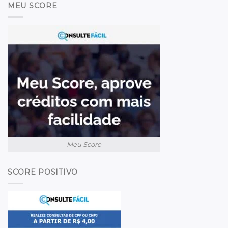
MEU SCORE
Meu Score
SCORE POSITIVO