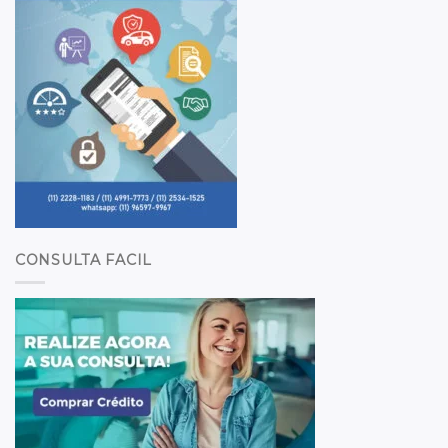
CONSULTA FACIL