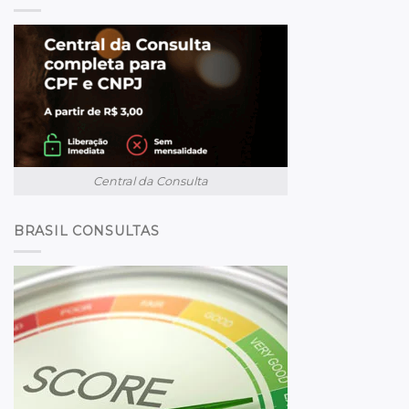
Central da Consulta
BRASIL CONSULTAS