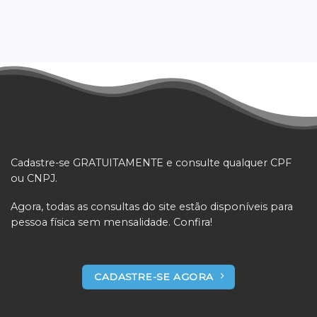
Cadastre-se GRATUITAMENTE e consulte qualquer CPF
ou CNPJ.
Agora, todas as consultas do site estão disponíveis para
pessoa física sem mensalidade. Confira!
CADASTRE-SE AGORA