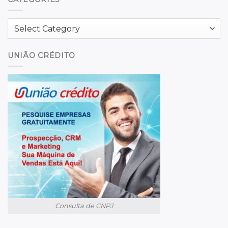
Categories
UNIÃO CRÉDITO
Consulta de CNPJ