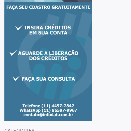
CATEGORIES