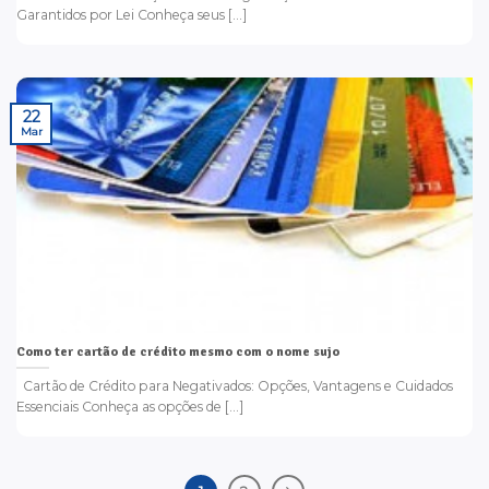
Garantidos por Lei Conheça seus [...]
22
Mar
Como ter cartão de crédito mesmo com o nome sujo
Cartão de Crédito para Negativados: Opções, Vantagens e Cuidados
Essenciais Conheça as opções de [...]