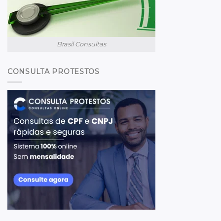
Brasil Consultas
CONSULTA PROTESTOS