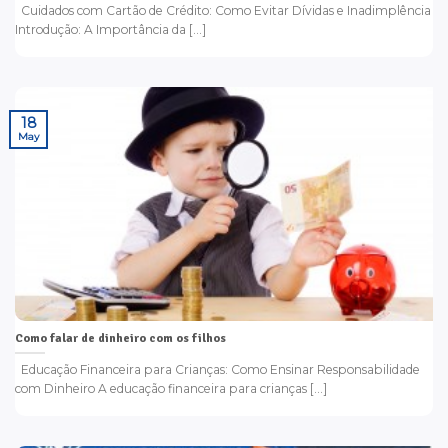
Cuidados com Cartão de Crédito: Como Evitar Dívidas e Inadimplência
Introdução: A Importância da [...]
18
May
Como falar de dinheiro com os filhos
Educação Financeira para Crianças: Como Ensinar Responsabilidade
com Dinheiro A educação financeira para crianças [...]