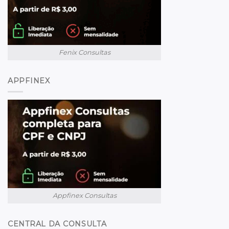
Fenix Consultas
APPFINEX
Appfinex Consultas
CENTRAL DA CONSULTA