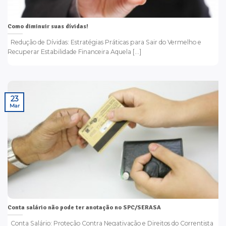
Como diminuir suas dívidas!
Redução de Dívidas: Estratégias Práticas para Sair do Vermelho e
Recuperar Estabilidade Financeira Aquela [...]
23
Mar
Conta salário não pode ter anotação no SPC/SERASA
Conta Salário: Proteção Contra Negativação e Direitos do Correntista